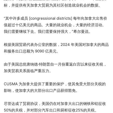
标，并提供有关加拿大贸易为其社区创造就业机会的数据。
“其中许多成员 [congressional districts] 每年向加拿大出售价
值超过十亿美元的商品。大量的就业机会，大量的经济活动。
我们需要继续下去。我们需要保持强大，”希尔曼说。
根据美国贸易代表办公室的数据，2024 年美国对加拿大的商品
和服务出口总额为 9090 亿美元。
由于美国总统唐纳德·特朗普自一月份重返白宫以来征收关税，
加美贸易关系面临严重压力。
CUSMA 为加拿大提供了重要的保护，使其免受大部分关税的
影响，使加拿大的大部分出口产品获得豁免。
尽管达成了贸易协议，美国仍在对加拿大出口的钢铁和铝征收
50%的关税，并对部分汽车出口和厨柜征收25%的关税。