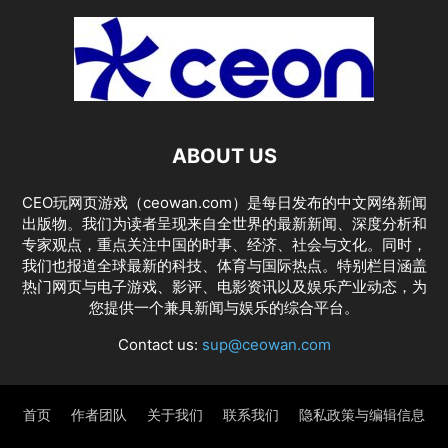
ABOUT US
CEO玩网页游戏（ceowan.com）是每日发布的中文网络新闻
出版物。我们为读者呈现来自全世界的最新新闻、深度分析和
专家观点，重点关注中国的时事、经济、社会与文化。同时，
我们也报道全球最新的科技、体育与国际热点。特别栏目涵盖
热门网页与电子游戏、影评、电影资讯以及娱乐产业动态，为
您提供一个兼具新闻与娱乐的综合平台。
Contact us:
sup@ceowan.com
首页
作者团队
关于我们
联系我们
隐私政策与编辑信息