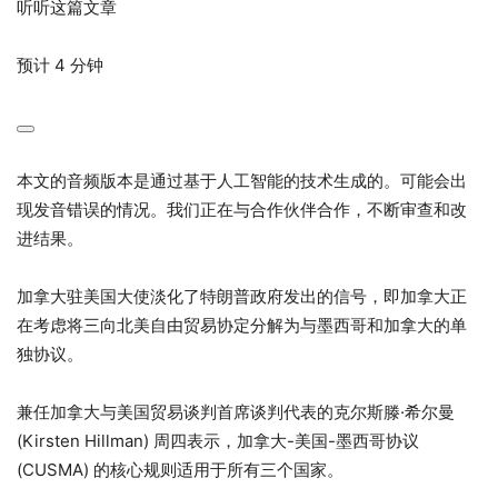
听听这篇文章
预计 4 分钟
本文的音频版本是通过基于人工智能的技术生成的。可能会出
现发音错误的情况。我们正在与合作伙伴合作，不断审查和改
进结果。
加拿大驻美国大使淡化了特朗普政府发出的信号，即加拿大正
在考虑将三向北美自由贸易协定分解为与墨西哥和加拿大的单
独协议。
兼任加拿大与美国贸易谈判首席谈判代表的克尔斯滕·希尔曼
(Kirsten Hillman) 周四表示，加拿大-美国-墨西哥协议
(CUSMA) 的核心规则适用于所有三个国家。