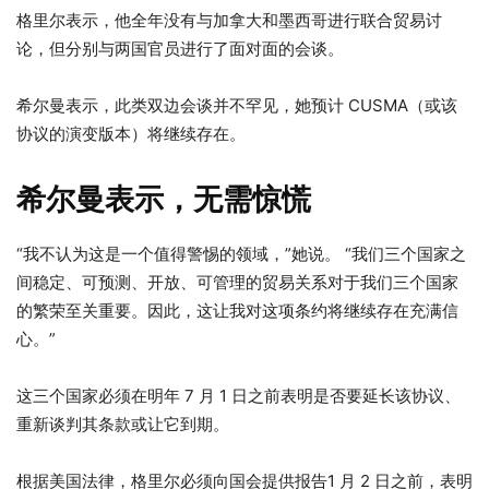
格里尔表示，他全年没有与加拿大和墨西哥进行联合贸易讨
论，但分别与两国官员进行了面对面的会谈。
希尔曼表示，此类双边会谈并不罕见，她预计 CUSMA（或该
协议的演变版本）将继续存在。
希尔曼表示，无需惊慌
“我不认为这是一个值得警惕的领域，”她说。 “我们三个国家之
间稳定、可预测、开放、可管理的贸易关系对于我们三个国家
的繁荣至关重要。因此，这让我对这项条约将继续存在充满信
心。”
这三个国家必须在明年 7 月 1 日之前表明是否要延长该协议、
重新谈判其条款或让它到期。
根据美国法律，格里尔必须向国会提供报告
1 月 2 日之前，表明