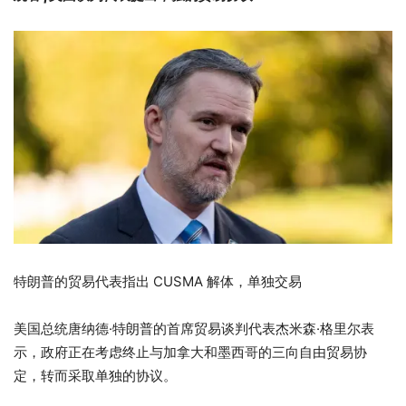
特朗普的贸易代表指出 CUSMA 解体，单独交易
美国总统唐纳德·特朗普的首席贸易谈判代表杰米森·格里尔表
示，政府正在考虑终止与加拿大和墨西哥的三向自由贸易协
定，转而采取单独的协议。