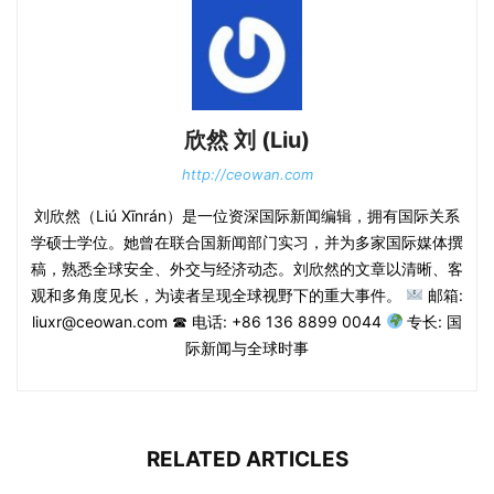
欣然 刘 (Liu)
http://ceowan.com
刘欣然（Liú Xīnrán）是一位资深国际新闻编辑，拥有国际关系
学硕士学位。她曾在联合国新闻部门实习，并为多家国际媒体撰
稿，熟悉全球安全、外交与经济动态。刘欣然的文章以清晰、客
观和多角度见长，为读者呈现全球视野下的重大事件。
邮箱:
liuxr@ceowan.com ☎ 电话: +86 136 8899 0044
专长: 国
际新闻与全球时事
RELATED ARTICLES