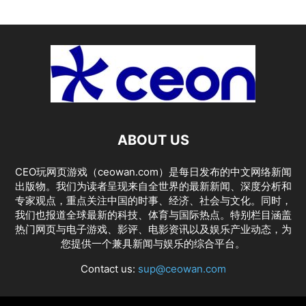
ABOUT US
CEO玩网页游戏（ceowan.com）是每日发布的中文网络新闻
出版物。我们为读者呈现来自全世界的最新新闻、深度分析和
专家观点，重点关注中国的时事、经济、社会与文化。同时，
我们也报道全球最新的科技、体育与国际热点。特别栏目涵盖
热门网页与电子游戏、影评、电影资讯以及娱乐产业动态，为
您提供一个兼具新闻与娱乐的综合平台。
Contact us:
sup@ceowan.com