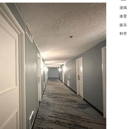
游戏
体育
娱乐
科学