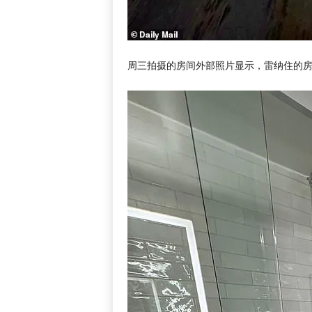
周三拍摄的房间外部照片显示，雷纳住的