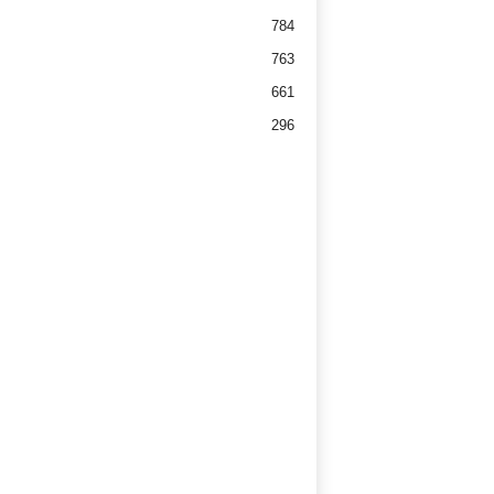
784
763
661
296