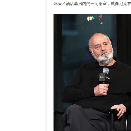
码头区酒店套房内的一间浴室，就像尼克在 