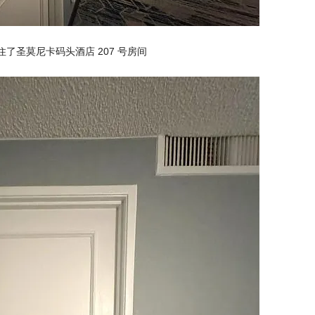
子入住了圣莫尼卡码头酒店 207 号房间