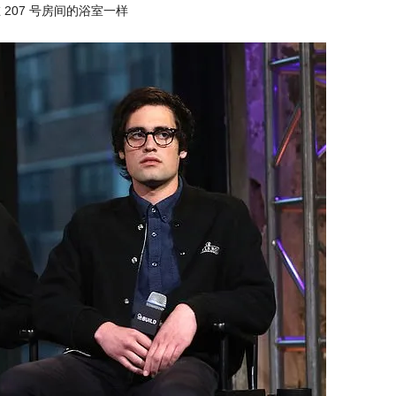
207 号房间的浴室一样