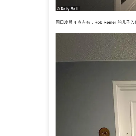
周日凌晨 4 点左右，Rob Reiner 的儿