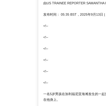
由US TRAINEE REPORTER SAMANTHA
发布时间：
05:35 BST，2025年9月13日
|
<!–
<!–
<!–
<!–
<!–
<!–
一名5岁男孩在加利福尼亚海滩发生的一起
在他身上。