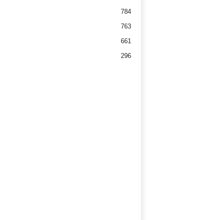
784
763
661
296