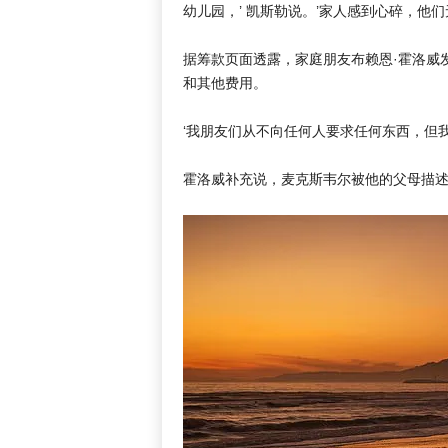
幼儿园，’ 凯斯勒说。’家人感到心碎，他们
据筹款页面透露，家庭朋友布赖恩·霍洛威
和其他费用。
‘我朋友们从不向任何人要求任何东西，但
霍洛威补充说，麦克斯韦尔被他的父母描述