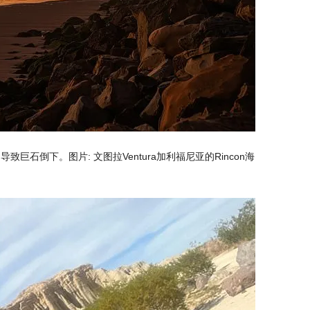
石倒下。图片: 文图拉Ventura加利福尼亚的Rincon海