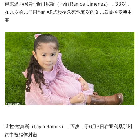
伊尔温·拉莫斯-希门尼斯（Irvin Ramos-Jimenez），33岁，
在九岁的儿子用他的AR式步枪杀死他五岁的女儿后被控多项重
罪
莱拉·拉莫斯（Layla Ramos），五岁，于6月3日在亚利桑那州
家中被躯体射击