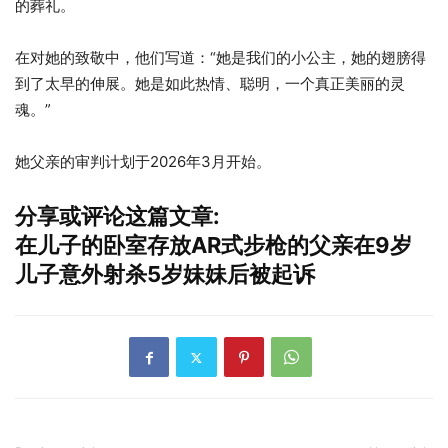
的葬礼。
在对她的致敬中，他们写道：“她是我们的小公主，她的翅膀得
到了太早的伸展。她是如此热情、聪明，一个真正美丽的灵
魂。”
她父亲的审判计划于2026年3月开始。
分享或评论这篇文章:
在儿子的卧室存放AR式步枪的父亲在9岁
儿子意外射杀5岁妹妹后被起诉