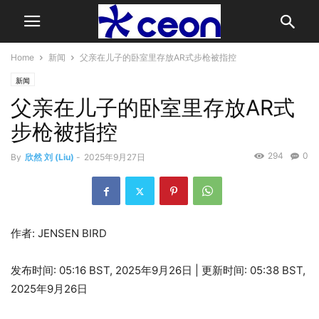
Home
新闻
父亲在儿子的卧室里存放AR式步枪被指控
新闻
父亲在儿子的卧室里存放AR式
步枪被指控
294
0
By
欣然 刘 (Liu)
-
2025年9月27日
作者: JENSEN BIRD
发布时间:
05:16 BST, 2025年9月26日
|
更新时间:
05:38 BST,
2025年9月26日