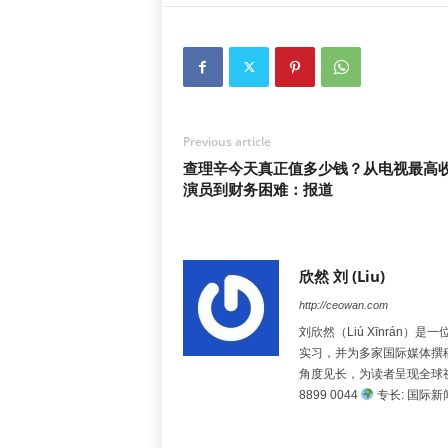
Previous article
查理辛今天真正值多少钱？从电视最高
演员到财务困难：报道
欣然 刘 (Liu)
http://ceowan.com
刘欣然（Liú Xīnrá
实习，并为多家国际媒体撰
角度见长，为读者呈现全球
8899 0044
专长: 国际