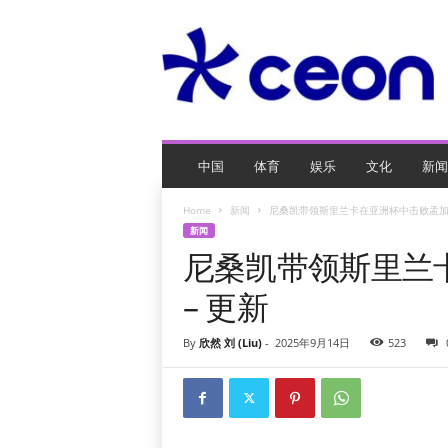
C
E
O
玩
网
页
游
戏
中国
体育
娱乐
文化
新闻
Home
新闻
尼桑凯带领斯里兰卡在亚洲杯中击败孟加拉
新闻
尼桑凯带领斯里兰
– 更新
By
欣然 刘 (Liu)
-
2025年9月14日
523