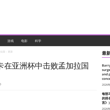
游戏
电影
科学
国 – 更新
最
卡在亚洲杯中击败孟加拉国
Barr
surge
and 
conce
0
2026
每部
的排
宫》
2026