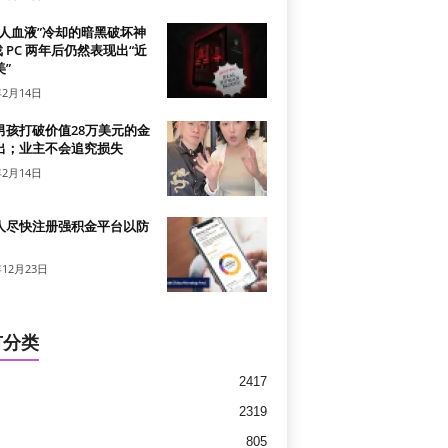
真人血液”冷却的暗黑破坏神
戏 PC 两年后仍然表现出“近
”
年2月14日
男孩打破价值28万美元的金
出；业主不会追究损失
年2月14日
人尽快注册强积金平台以防
年12月23日
有分类
2417
2319
805