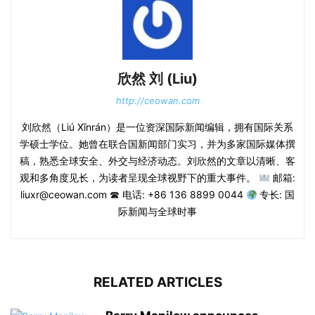
欣然 刘 (Liu)
http://ceowan.com
刘欣然（Liú Xīnrán）是一位资深国际新闻编辑，拥有国际关系
学硕士学位。她曾在联合国新闻部门实习，并为多家国际媒体撰
稿，熟悉全球安全、外交与经济动态。刘欣然的文章以清晰、客
观和多角度见长，为读者呈现全球视野下的重大事件。
邮箱:
liuxr@ceowan.com ☎ 电话: +86 136 8899 0044
专长: 国
际新闻与全球时事
RELATED ARTICLES