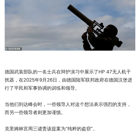
德国武装部队的一名士兵在辩护演习中展示了HP 47无人机干
扰器，在2025年9月26日，由德国陆军联邦政府在德国汉堡进
行了平民和军事协调的训练和领导。
当他们到达峰会时，一些领导人对这个想法表示强烈的支持，
而另一些领导者则更加谨慎。
克里姆林宫周三谴责该提案为“纯粹的盗窃”。