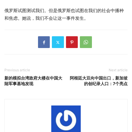
俄罗斯试图测试我们。但是俄罗斯也试图在我们的社会中播种
和焦虑。她说，我们不会让这一事件发生。
Previous article
Next article
新的模拟台湾政府大楼在中国大
阿根廷大豆向中国出口，新加坡
陆军事基地发现
的创纪录人口：7个亮点