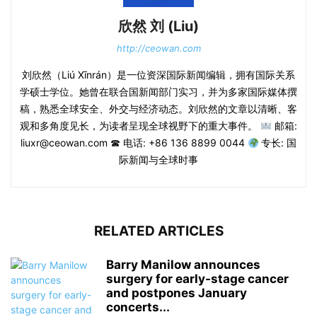
欣然 刘 (Liu)
http://ceowan.com
刘欣然（Liú Xīnrán）是一位资深国际新闻编辑，拥有国际关系
学硕士学位。她曾在联合国新闻部门实习，并为多家国际媒体撰
稿，熟悉全球安全、外交与经济动态。刘欣然的文章以清晰、客
观和多角度见长，为读者呈现全球视野下的重大事件。
邮箱:
liuxr@ceowan.com ☎ 电话: +86 136 8899 0044
专长: 国
际新闻与全球时事
RELATED ARTICLES
Barry Manilow announces
surgery for early-stage cancer
and postpones January
concerts...