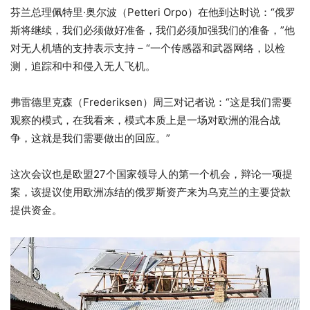
芬兰总理佩特里·奥尔波（Petteri Orpo）在他到达时说：“俄罗
斯将继续，我们必须做好准备，我们必须加强我们的准备，”他
对无人机墙的支持表示支持 – “一个传感器和武器网络，以检
测，追踪和中和侵入无人飞机。
弗雷德里克森（Frederiksen）周三对记者说：“这是我们需要
观察的模式，在我看来，模式本质上是一场对欧洲的混合战
争，这就是我们需要做出的回应。”
这次会议也是欧盟27个国家领导人的第一个机会，辩论一项提
案，该提议使用欧洲冻结的俄罗斯资产来为乌克兰的主要贷款
提供资金。