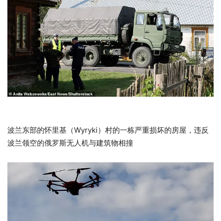
波兰东部的怀里基（Wyryki）村的一栋严重损坏的房屋，违反
波兰领空的俄罗斯无人机与建筑物相撞