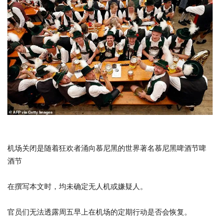
机场关闭是随着狂欢者涌向慕尼黑的世界著名慕尼黑啤酒节啤
酒节
在撰写本文时，均未确定无人机或嫌疑人。
官员们无法透露周五早上在机场的定期行动是否会恢复。