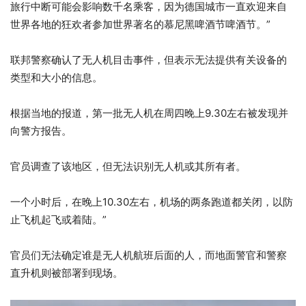
旅行中断可能会影响数千名乘客，因为德国城市一直欢迎来自
世界各地的狂欢者参加世界著名的慕尼黑啤酒节啤酒节。”
联邦警察确认了无人机目击事件，但表示无法提供有关设备的
类型和大小的信息。
根据当地的报道，第一批无人机在周四晚上9.30左右被发现并
向警方报告。
官员调查了该地区，但无法识别无人机或其所有者。
一个小时后，在晚上10.30左右，机场的两条跑道都关闭，以防
止飞机起飞或着陆。”
官员们无法确定谁是无人机航班后面的人，而地面警官和警察
直升机则被部署到现场。