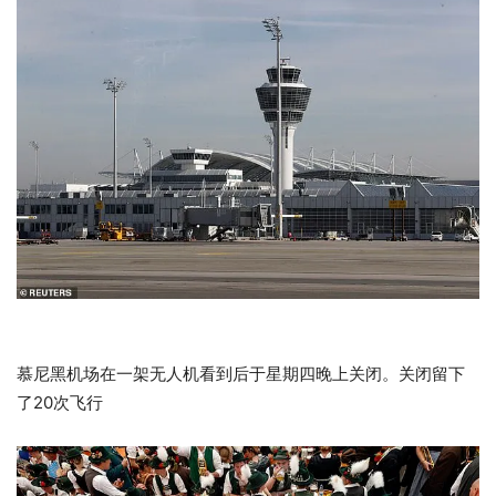
慕尼黑机场在一架无人机看到后于星期四晚上关闭。关闭留下
了20次飞行