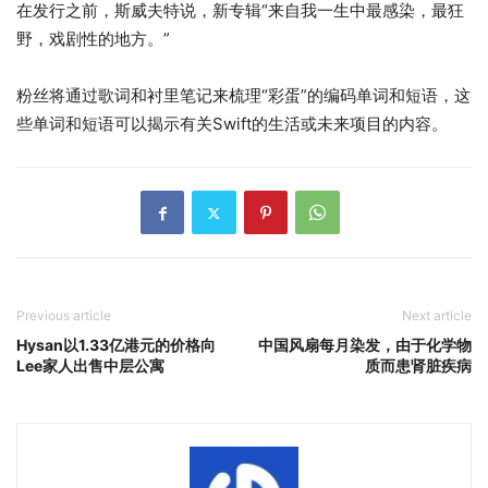
在发行之前，斯威夫特说，新专辑“来自我一生中最感染，最狂
野，戏剧性的地方。”
粉丝将通过歌词和衬里笔记来梳理“彩蛋”的编码单词和短语，这
些单词和短语可以揭示有关Swift的生活或未来项目的内容。
Previous article
Next article
Hysan以1.33亿港元的价格向
中国风扇每月染发，由于化学物
Lee家人出售中层公寓
质而患肾脏疾病