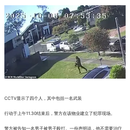
CCTV显示了四个人，其中包括一名武装
行动于上午11.30结束后，警方在该物业建立了犯罪现场。
警方被告知一名男子被男子殴打。一份声明说，他不需要治疗