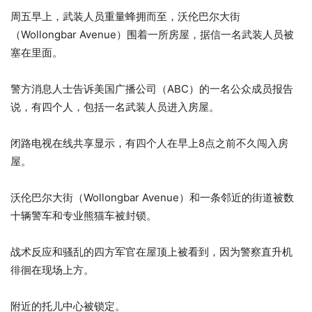
周五早上，武装人员重量蜂拥而至，沃伦巴尔大街
（Wollongbar Avenue）围着一所房屋，据信一名武装人员被
塞在里面。
警方消息人士告诉美国广播公司（ABC）的一名公众成员报告
说，有四个人，包括一名武装人员进入房屋。
闭路电视在线共享显示，有四个人在早上8点之前不久闯入房
屋。
沃伦巴尔大街（Wollongbar Avenue）和一条邻近的街道被数
十辆警车和专业熊猫车被封锁。
战术反应和骚乱的四方军官在屋顶上被看到，因为警察直升机
徘徊在现场上方。
附近的托儿中心被锁定。