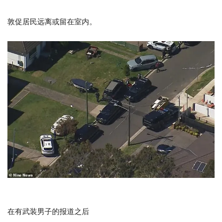
敦促居民远离或留在室内。
在有武装男子的报道之后