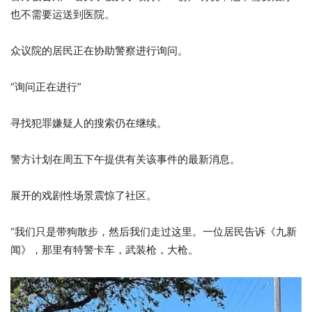
也不需要运送到医院。
众议院的居民正在协助警察进行询问。
“询问正在进行”
寻找犯罪嫌疑人的搜索仍在继续。
警方计划在周五下午提供有关该事件的最新消息。
展开的戏剧性场景震惊了社区。
“我们只是带狗散步，然后我们走过这里。一位居民告诉《九新
闻》，那里有特警卡车，武装枪，大枪。