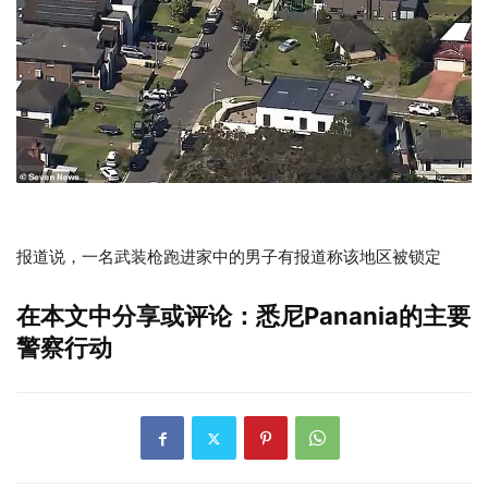
报道说，一名武装枪跑进家中的男子有报道称该地区被锁定
在本文中分享或评论：悉尼Panania的主要
警察行动