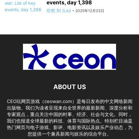
events, day 1,398
欣然 刘 (Liu)
-
2025年12月23日
ABOUT US
CEO玩网页游戏（ceowan.com）是每日发布的中文网络新闻
出版物。我们为读者呈现来自全世界的最新新闻、深度分析和
专家观点，重点关注中国的时事、经济、社会与文化。同时，
我们也报道全球最新的科技、体育与国际热点。特别栏目涵盖
热门网页与电子游戏、影评、电影资讯以及娱乐产业动态，为
您提供一个兼具新闻与娱乐的综合平台。