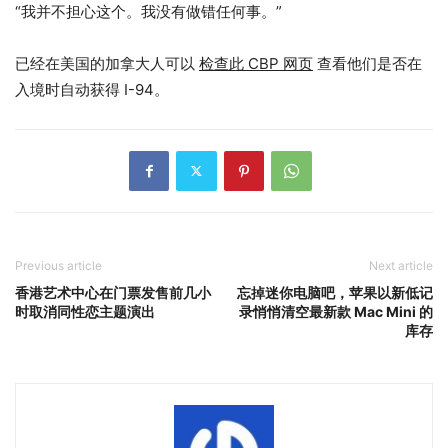
“我并不担心这个。我没有做错任何事。”
已经在美国的加拿大人可以
检查此 CBP 网页
查看他们是否在
入境时自动获得 I-94。
Previous article
Next article
香港艺术中心在门票发售前几小
忘掉迷你电脑吧，苹果以新低记
时取消同性恋主题演出
录悄悄清空最新款 Mac Mini 的
库存