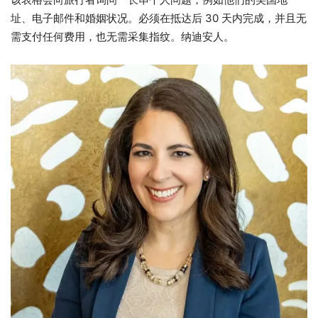
址、电子邮件和婚姻状况。必须在抵达后 30 天内完成，并且无
需支付任何费用，也无需采集指纹。
纳迪安人。