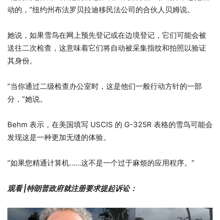
动的，”纽约州布法罗贝拉迪移民法公司的合伙人贝姆说。
她说，如果雪鸟在网上预先登记或在边境登记，它们可能会被
送往二次检查，这意味着它们将自动被采集指纹和拍照以验证
其身份。
“当你通过二级检查办公室时，这是他们一般行动方针的一部
分，”她说。
Behm 表示，在美国填写 USCIS 的 G-325R 表格的雪鸟可能会
发现这是一种更加无缝的体验。
“如果您精通计算机……这不是一个过于麻烦的应用程序。”
观看 |特朗普政府就注册要求提起诉讼：