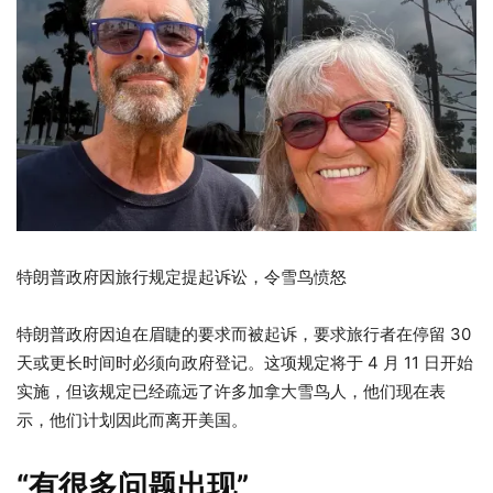
特朗普政府因旅行规定提起诉讼，令雪鸟愤怒
特朗普政府因迫在眉睫的要求而被起诉，要求旅行者在停留 30
天或更长时间时必须向政府登记。这项规定将于 4 月 11 日开始
实施，但该规定已经疏远了许多加拿大雪鸟人，他们现在表
示，他们计划因此而离开美国。
“有很多问题出现”