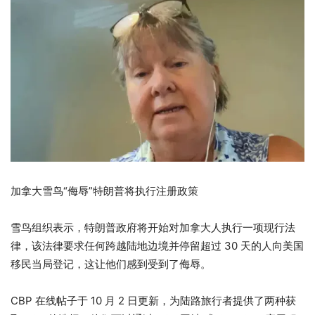
加拿大雪鸟“侮辱”特朗普将执行注册政策
雪鸟组织表示，特朗普政府将开始对加拿大人执行一项现行法
律，该法律要求任何跨越陆地边境并停留超过 30 天的人向美国
移民当局登记，这让他们感到受到了侮辱。
CBP 在线帖子于 10 月 2 日更新，为陆路旅行者提供了两种获