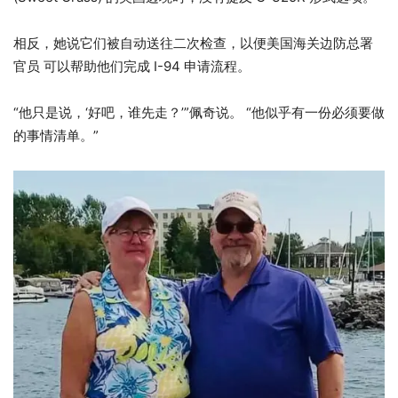
相反，她说它们被自动送往二次检查，以便美国海关边防总署
官员
可以帮助他们完成 I-94 申请流程。
“他只是说，‘好吧，谁先走？’”佩奇说。 “他似乎有一份必须要做
的事情清单。”