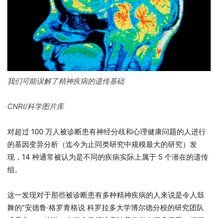
我们可能误解了精神疾病的遗传基础
CNRI/科学图片库
对超过 100 万人被诊断患有神经分歧和心理健康问题的人进行
的基因变异分析（迄今为止同类研究中规模最大的研究）发
现，14 种通常被认为是不同的疾病实际上属于 5 个潜在的遗传
组。
这一发现对于那些被诊断患有多种精神疾病的人来说是令人鼓
舞的”安德鲁·格罗青格说 科罗拉多大学博尔德分校的研究团队