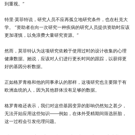
到重视。”
特里·莫菲特说，研究人员不应再孤立地研究条件，也在杜克大
学。 “资助者在向一次研究一种疾病的研究人员提供资助时应该
更加谨慎，以免浪费大量研究资源。”
然而，莫菲特认为这项研究依赖于使用过时的设计收集的心理
健康数据。她说，应该对人们进行更长时间的跟踪，以获得更
好的基因分析数据。
正如格罗青格和他的同事承认的那样，这项研究也主要限于有
欧洲血统的人，因为其他群体没有足够的数据。
格罗青格还表示，我们对这些基因变异的影响仍然知之甚少，
无法开始应用这些知识——例如，在体外受精期间筛选胚胎，
这一过程会引发伦理问题。