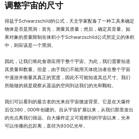
调整宇宙的尺寸
得益于Schwarzschild的公式，天文学家配备了一种工具来确定
物体是否是黑洞：首先，测量其质量；然后，确定其音量。如
果对象的质量限制在体积小于Schwarzschild公式所定义的体积
中，则应该是一个黑洞。
因此，让我们将此食谱应用于整个宇宙。为此，我们需要知道
其质量和数量。但是，由于我们不能用天体统治者在整个宇宙
中漫游并衡量其真正的宽度，因此不可能知道其总尺寸。我们
所能做的就是观察从遥远的空间到达我们的光和颗粒。
我们可以看到的最古老的光来自宇宙微波背景。它是在大爆炸
后仅380，000年创建的。自从宇宙扩展以来，从我们那里发出
的光点离我们很远。自大爆炸定义可观察到的宇宙以来，光本
可以传播的总距离，直径为930亿光年。