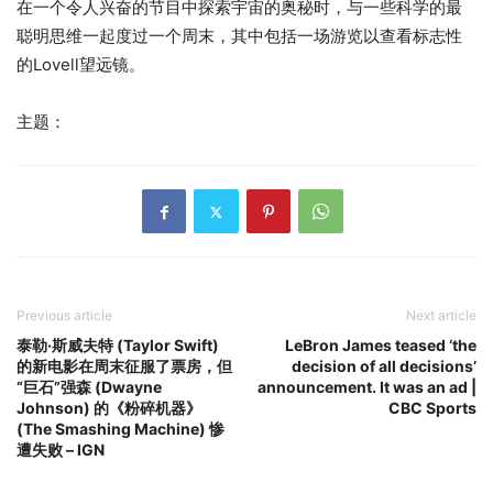
在一个令人兴奋的节目中探索宇宙的奥秘时，与一些科学的最
聪明思维一起度过一个周末，其中包括一场游览以查看标志性
的Lovell望远镜。
主题：
Previous article
Next article
泰勒·斯威夫特 (Taylor Swift)
LeBron James teased ‘the
的新电影在周末征服了票房，但
decision of all decisions’
“巨石”强森 (Dwayne
announcement. It was an ad |
Johnson) 的《粉碎机器》
CBC Sports
(The Smashing Machine) 惨
遭失败 – IGN