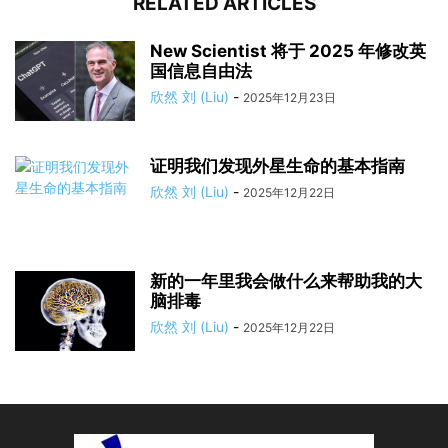
RELATED ARTICLES
New Scientist 将于 2025 年修改英
国信息自由法
欣然 刘 (Liu)
-
2025年12月23日
证明我们发现外星生命的基本指南
欣然 刘 (Liu)
-
2025年12月22日
新的一年里我会做什么来帮助我的大
脑排毒
欣然 刘 (Liu)
-
2025年12月22日