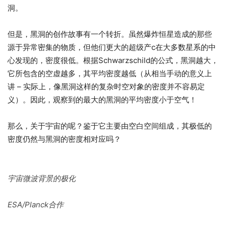
洞。
但是，黑洞的创作故事有一个转折。虽然爆炸恒星造成的那些
源于异常密集的物质，但他们更大的超级产c在大多数星系的中
心发现的，密度很低。根据Schwarzschild的公式，黑洞越大，
它所包含的空虚越多，其平均密度越低（从相当手动的意义上
讲 – 实际上，像黑洞这样的复杂时空对象的密度并不容易定
义）。因此，观察到的最大的黑洞的平均密度小于空气！
那么，关于宇宙的呢？鉴于它主要由空白空间组成，其极低的
密度仍然与黑洞的密度相对应吗？
宇宙微波背景的极化
ESA/Planck合作