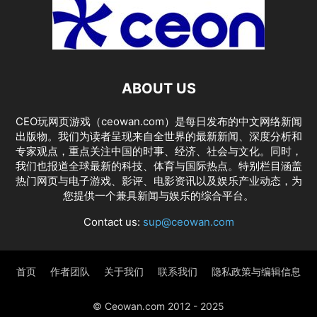
ABOUT US
CEO玩网页游戏（ceowan.com）是每日发布的中文网络新闻
出版物。我们为读者呈现来自全世界的最新新闻、深度分析和
专家观点，重点关注中国的时事、经济、社会与文化。同时，
我们也报道全球最新的科技、体育与国际热点。特别栏目涵盖
热门网页与电子游戏、影评、电影资讯以及娱乐产业动态，为
您提供一个兼具新闻与娱乐的综合平台。
Contact us:
sup@ceowan.com
首页
作者团队
关于我们
联系我们
隐私政策与编辑信息
© Ceowan.com 2012 - 2025