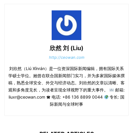
欣然 刘 (Liu)
http://ceowan.com
刘欣然（Liú Xīnrán）是一位资深国际新闻编辑，拥有国际关系
学硕士学位。她曾在联合国新闻部门实习，并为多家国际媒体撰
稿，熟悉全球安全、外交与经济动态。刘欣然的文章以清晰、客
观和多角度见长，为读者呈现全球视野下的重大事件。
邮箱:
liuxr@ceowan.com ☎ 电话: +86 136 8899 0044
专长: 国
际新闻与全球时事