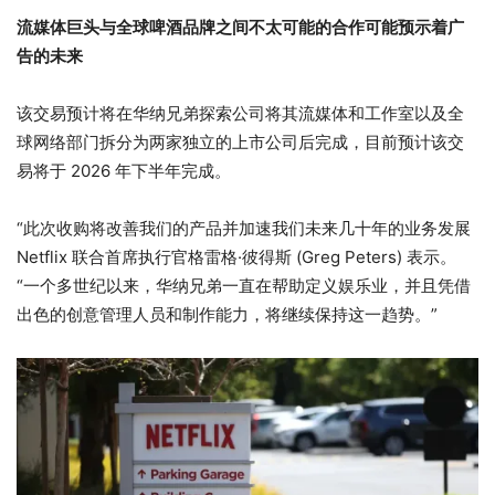
流媒体巨头与全球啤酒品牌之间不太可能的合作可能预示着广
告的未来
该交易预计将在华纳兄弟探索公司将其流媒体和工作室以及全
球网络部门拆分为两家独立的上市公司后完成，目前预计该交
易将于 2026 年下半年完成。
“此次收购将改善我们的产品并加速我们未来几十年的业务发展
Netflix 联合首席执行官格雷格·彼得斯 (Greg Peters) 表示。
“一个多世纪以来，华纳兄弟一直在帮助定义娱乐业，并且凭借
出色的创意管理人员和制作能力，将继续保持这一趋势。”