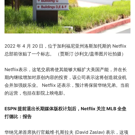
2022 年 4 月 20 日，位于加利福尼亚州洛斯加托斯的 Netflix
总部前张贴了一个标志。
（贾斯汀·沙利文/盖蒂图片社拍摄）
Netflix表示，这笔交易将使其能够大幅扩大美国产能，并在长
期内继续增加对原创内容的投资，该公司表示这将创造就业机
会并加强娱乐业。 Netflix 还表示，预计将保留华纳兄弟。当前
的运营，包括在影院上映电影。
ESPN 提前退出长期媒体版权计划后，Netflix 关注 MLB 全垒
打德比：报告
华纳兄弟首席执行官戴维·扎斯拉夫 (David Zaslav) 表示，这项