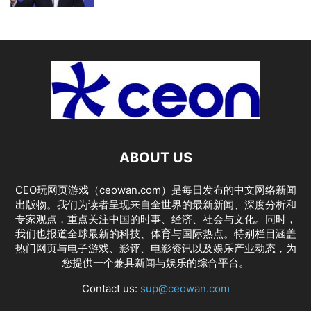
ABOUT US
CEO玩网页游戏（ceowan.com）是每日发布的中文网络新闻
出版物。我们为读者呈现来自全世界的最新新闻、深度分析和
专家观点，重点关注中国的时事、经济、社会与文化。同时，
我们也报道全球最新的科技、体育与国际热点。特别栏目涵盖
热门网页与电子游戏、影评、电影资讯以及娱乐产业动态，为
您提供一个兼具新闻与娱乐的综合平台。
Contact us:
sup@ceowan.com