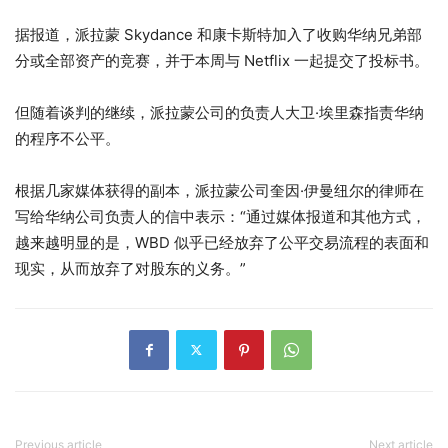
据报道，派拉蒙 Skydance 和康卡斯特加入了收购华纳兄弟部
分或全部资产的竞赛，并于本周与 Netflix 一起提交了投标书。
但随着谈判的继续，派拉蒙公司的负责人大卫·埃里森指责华纳
的程序不公平。
根据几家媒体获得的副本，派拉蒙公司奎因·伊曼纽尔的律师在
写给华纳公司负责人的信中表示：“通过媒体报道和其他方式，
越来越明显的是，WBD 似乎已经放弃了公平交易流程的表面和
现实，从而放弃了对股东的义务。”
Previous article
Next article