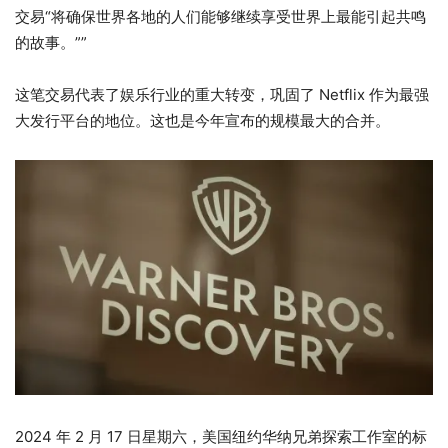
交易“将确保世界各地的人们能够继续享受世界上最能引起共鸣
的故事。””
这笔交易代表了娱乐行业的重大转变，巩固了 Netflix 作为最强
大发行平台的地位。这也是今年宣布的规模最大的合并。
2024 年 2 月 17 日星期六，美国纽约华纳兄弟探索工作室的标