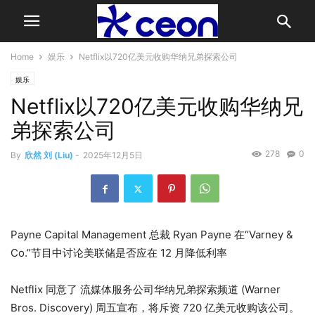
Home
娱乐
Netflix以720亿美元收购华纳兄弟探索公司
娱乐
Netflix以720亿美元收购华纳兄
弟探索公司
278
0
By
欣然 刘 (Liu)
-
2025年12月5日
Payne Capital Management 总裁 Ryan Payne 在“Varney &
Co.”节目中讨论美联储是否应在 12 月降低利率
Netflix 同意了 流媒体服务公司华纳兄弟探索频道 (Warner
Bros. Discovery) 周五宣布，将斥资 720 亿美元收购该公司。