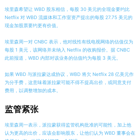
埃里森希望让 WBD 股东相信，每股 30 美元的全现金要约比
Netflix 对 WBD 流媒体和工作室资产提出的每股 27.75 美元的
现金加股票要约更有价值。
埃里森周一对 CNBC 表示，他对线性有线电视网络的估值仅为
每股 1 美元，该网络并未纳入 Netflix 的收购报价。据 CNBC
此前报道，WBD 内部对该业务的估值约为每股 3 美元。
如果 WBD 与派拉蒙达成协议，WBD 将欠 Netflix 28 亿美元作
为分手费，这意味着派拉蒙可能不得不提高出价，或同意支付
费用，以调整增加的成本。
监管紧张
埃里森周一表示，派拉蒙获得监管机构批准的可能性，加上他
认为更高的出价，应该会影响股东，让他们认为 WBD 董事会在