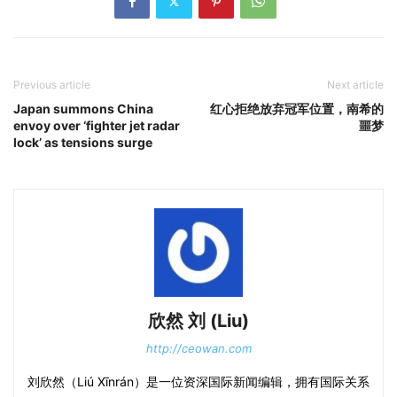
Previous article
Next article
Japan summons China
红心拒绝放弃冠军位置，南希的
envoy over ‘fighter jet radar
噩梦
lock’ as tensions surge
欣然 刘 (Liu)
http://ceowan.com
刘欣然（Liú Xīnrán）是一位资深国际新闻编辑，拥有国际关系