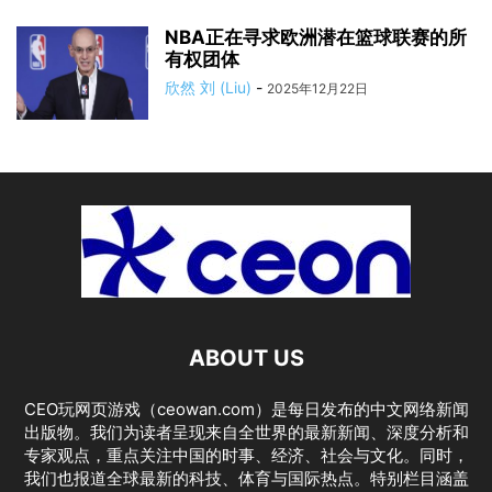
NBA正在寻求欧洲潜在篮球联赛的所
有权团体
欣然 刘 (Liu)
-
2025年12月22日
ABOUT US
CEO玩网页游戏（ceowan.com）是每日发布的中文网络新闻
出版物。我们为读者呈现来自全世界的最新新闻、深度分析和
专家观点，重点关注中国的时事、经济、社会与文化。同时，
我们也报道全球最新的科技、体育与国际热点。特别栏目涵盖