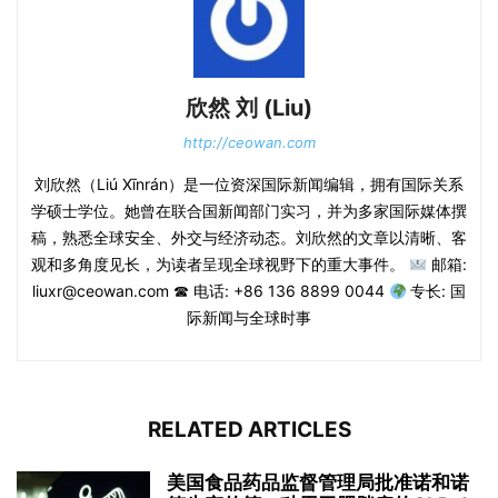
欣然 刘 (Liu)
http://ceowan.com
刘欣然（Liú Xīnrán）是一位资深国际新闻编辑，拥有国际关系
学硕士学位。她曾在联合国新闻部门实习，并为多家国际媒体撰
稿，熟悉全球安全、外交与经济动态。刘欣然的文章以清晰、客
观和多角度见长，为读者呈现全球视野下的重大事件。
邮箱:
liuxr@ceowan.com ☎ 电话: +86 136 8899 0044
专长: 国
际新闻与全球时事
RELATED ARTICLES
美国食品药品监督管理局批准诺和诺