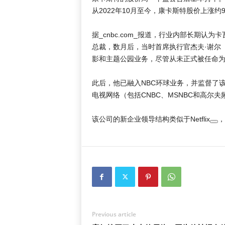
从2022年10月至今，康卡斯特股价上涨约
据_cnbc.com_报道，行业内部长期认
总裁，数月后，当时首席执行官杰夫·谢尔（J
影和主题公园业务，尽管从未正式被任命为
此后，他已融入NBC环球业务，并监督了
电视网络（包括CNBC、MSNBC和高尔夫
该公司的新企业领导结构类似于
Netflix
，
Previous article