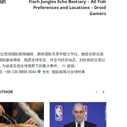
他的
Fisch Jungles Echo Bestiary – All Fish
Preferences and Locations – Droid
Gamers
n）是一位资深国际新闻编辑，拥有国际关系学硕士学位。她曾在联合国
国际媒体撰稿，熟悉全球安全、外交与经济动态。刘欣然的文章以
，为读者呈现全球视野下的重大事件。
邮箱:
: +86 136 8899 0044
专长: 国际新闻与全球时事
UTHOR