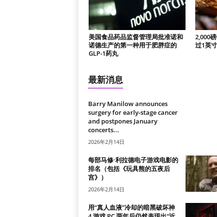
美国食品药品监督管理局批准诺和
2,00
诺德生产的第一种用于肥胖症的
过1英
GLP-1药丸
最新消息
Barry Manilow announces
surgery for early-stage cancer
and postpones January
concerts...
2026年2月14日
每部马修·利拉德电子游戏电影的
排名（包括《玩具熊的五夜后
宫》）
2026年2月14日
用“真人血液”冷却的暗黑破坏神
4 游戏 PC 两年后仍然表现出“近