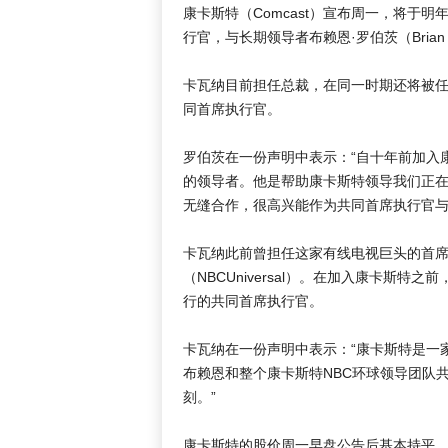
康卡斯特（Comcast）宣布周一，将于明年
行官，与长期领导者布赖恩·罗伯茨（Brian 
卡瓦纳目前担任总裁，在同一时期还将被
同首席执行官。
罗伯茨在一份声明中表示：“自十年前加入
的领导者。他是帮助康卡斯特领导我们正
无缝合作，很高兴能作为共同首席执行官与
卡瓦纳此前曾担任这家有线电视巨头的首席
（NBCUniversal）。在加入康卡斯特
行的共同首席执行官。
卡瓦纳在一份声明中表示：“康卡斯特是一
布赖恩和整个康卡斯特NBC环球领导团队
刻。”
康卡斯特的股价周一早盘公告后基本持平。