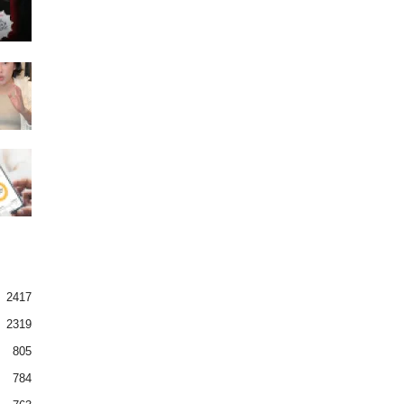
2417
2319
805
784