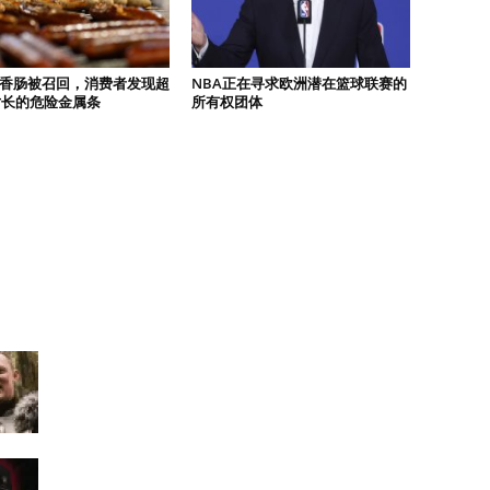
0磅香肠被召回，消费者发现超
NBA正在寻求欧洲潜在篮球联赛的
寸长的危险金属条
所有权团体