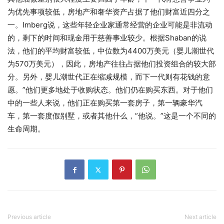
为优先事项较低，房地产和奢华资产占据了他们财富近四分之
一。Imberg说，这些年轻企业家通常经营的企业可能是非流动
的，剩下的时间和现金用于慈善事业较少。根据Shaban的说
法，他们的平均财富较低，中位数为4400万美元（婴儿潮世代
为570万美元），因此，房地产往往占据他们投资组合的较大部
分。另外，婴儿潮世代正在缩减规模，而下一代则有花钱的意
愿。”他们更多地处于收购状态。他们仍在购买东西。对于他们
中的一些人来说，他们正在购买第一套房子，第一辆豪华汽
车，第一套度假别墅，或者其他什么，”他说。”这是一个不同的
生命周期。
Previous article
Next article