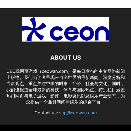
ABOUT US
CEO玩网页游戏（ceowan.com）是每日发布的中文网络新闻
出版物。我们为读者呈现来自全世界的最新新闻、深度分析和
专家观点，重点关注中国的时事、经济、社会与文化。同时，
我们也报道全球最新的科技、体育与国际热点。特别栏目涵盖
热门网页与电子游戏、影评、电影资讯以及娱乐产业动态，为
您提供一个兼具新闻与娱乐的综合平台。
Contact us:
sup@ceowan.com