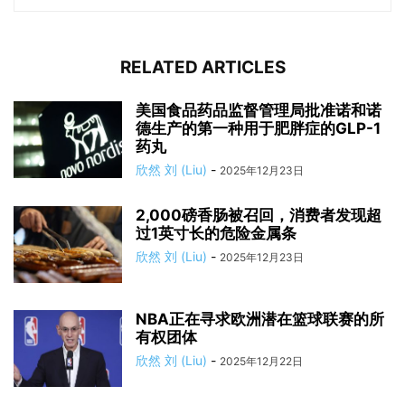
RELATED ARTICLES
美国食品药品监督管理局批准诺和诺
德生产的第一种用于肥胖症的GLP-1
药丸
欣然 刘 (Liu)
-
2025年12月23日
2,000磅香肠被召回，消费者发现超
过1英寸长的危险金属条
欣然 刘 (Liu)
-
2025年12月23日
NBA正在寻求欧洲潜在篮球联赛的所
有权团体
欣然 刘 (Liu)
-
2025年12月22日