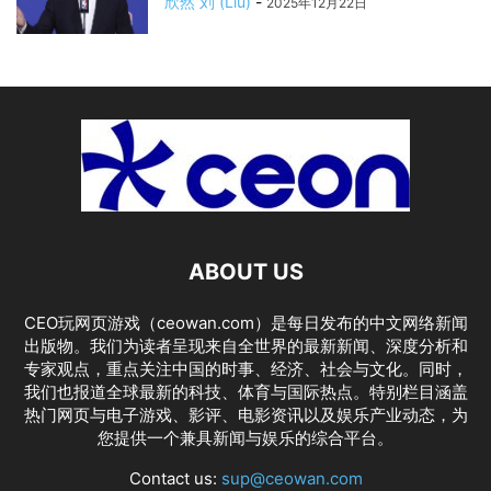
欣然 刘 (Liu)
-
2025年12月22日
ABOUT US
CEO玩网页游戏（ceowan.com）是每日发布的中文网络新闻
出版物。我们为读者呈现来自全世界的最新新闻、深度分析和
专家观点，重点关注中国的时事、经济、社会与文化。同时，
我们也报道全球最新的科技、体育与国际热点。特别栏目涵盖
热门网页与电子游戏、影评、电影资讯以及娱乐产业动态，为
您提供一个兼具新闻与娱乐的综合平台。
Contact us:
sup@ceowan.com