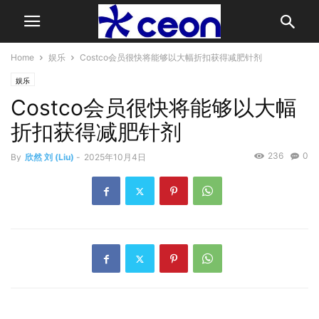
Home
娱乐
Costco会员很快将能够以大幅折扣获得减肥针剂
娱乐
Costco会员很快将能够以大幅
折扣获得减肥针剂
236
0
By
欣然 刘 (Liu)
-
2025年10月4日