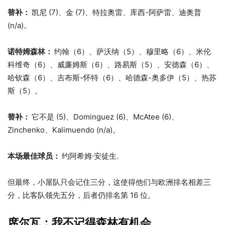
替补：
凯尼 (7)、金 (7)、特拉奥雷、库西-阿萨雷、迪奥普
(n/a)。
诺特姆森林：
约翰（6）、萨沃纳（5）、穆里略（6）、米伦
科维奇（6）、威廉姆斯（6）、路易斯（5）、安德森（6）、
哈钦森（6）、吉布斯-怀特（6）、哈德森-奥多伊（5）、热苏
斯（5）。
替补：
它不是 (5)、Dominguez (6)、McAtee (6)、
Zinchenko、Kalimuendo (n/a)。
本场最佳球员：
约阿希姆·安徒生.
但最终，小屋队只会记住三分，这使得他们与欧洲排名相差三
分，比客队领先五分，后者仍排名第 16 位。
席尔瓦：我不记得森林有机会