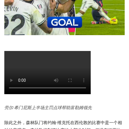
劳尔·希门尼斯上半场主罚点球帮助富勒姆领先
除此之外，森林队门将约翰·维克托在西伦敦的比赛中是一个相