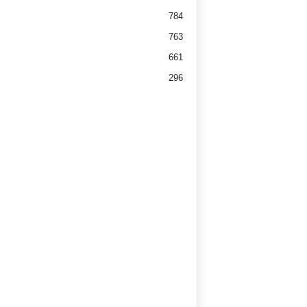
784
763
661
296