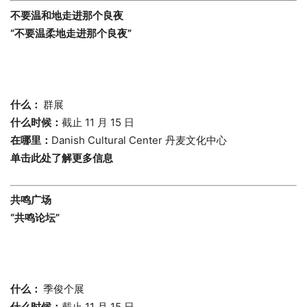
不要温和地走进那个良夜
“不要温柔地走进那个良夜”
什么：
群展
什么时候：
截止 11 月 15 日
在哪里：
Danish Cultural Center 丹麦文化中心
单击此处了解更多信息
共鸣广场
“共鸣论坛”
什么：
季俊个展
什么时候：
截止 11 月 15 日