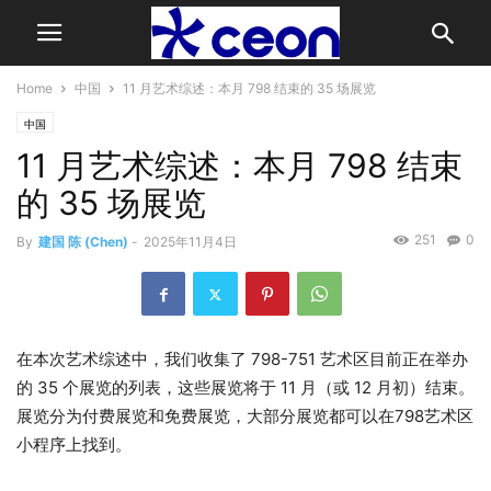
Home
中国
11 月艺术综述：本月 798 结束的 35 场展览
中国
11 月艺术综述：本月 798 结束
的 35 场展览
251
0
By
建国 陈 (Chen)
-
2025年11月4日
在本次艺术综述中，我们收集了 798-751 艺术区目前正在举办
的 35 个展览的列表，这些展览将于 11 月（或 12 月初）结束。
展览分为付费展览和免费展览，大部分展览都可以在798艺术区
小程序上找到。