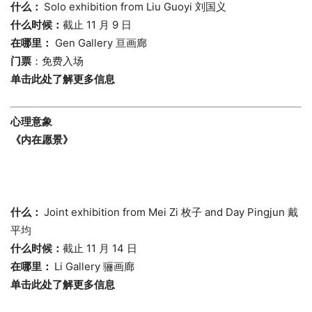
什么：
Solo exhibition from Liu Guoyi 刘国义
什么时候：
截止 11 月 9 日
在哪里：
Gen Gallery 亘画廊
门票
：免费入场
单击此处了解更多信息
心理意象
《内在愿景》
什么：
Joint exhibition from Mei Zi 枚子 and Day Pingjun 戴
平均
什么时候：
截止 11 月 14 日
在哪里：
Li Gallery 骊画廊
单击此处了解更多信息