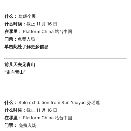
什么：
葛辉个展
什么时候：
截止 11 月 16 日
在哪里：
Platform China 站台中国
门票：
免费入场
单击此处了解更多信息
前几天去见青山
“
走向青山”
什么：
Solo exhibition from Sun Yaoyao 孙瑶瑶
什么时候：
截止 11 月 16 日
在哪里：
Platform China 站台中国
门票：
免费入场