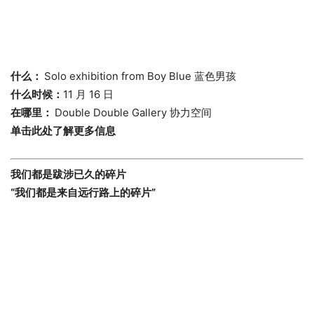
什么：
中国水性木刻青年计划2025年展