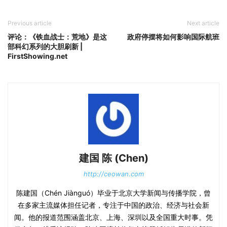
Previous article
Next article
评论：《铁血战士：荒地》是这
政府停摆将如何影响国际航班
部科幻系列的大胆刷新 |
FirstShowing.net
建国 陈 (Chen)
http://ceowan.com
陈建国（Chén Jiànguó）毕业于北京大学新闻与传播学院，曾
在多家主流媒体担任记者，专注于中国的政治、经济与社会新
闻。他的报道范围涵盖北京、上海、深圳以及全国重大时事。凭