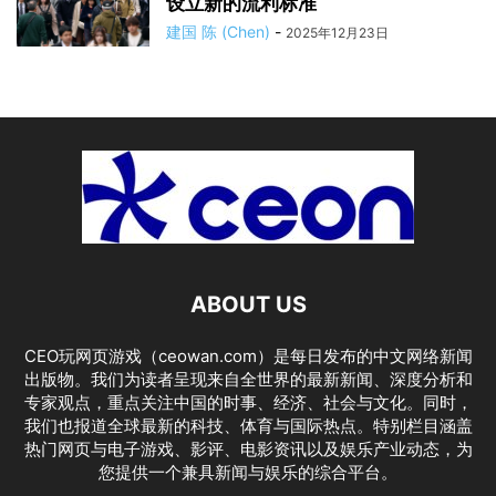
设立新的流利标准
建国 陈 (Chen)
-
2025年12月23日
ABOUT US
CEO玩网页游戏（ceowan.com）是每日发布的中文网络新闻
出版物。我们为读者呈现来自全世界的最新新闻、深度分析和
专家观点，重点关注中国的时事、经济、社会与文化。同时，
我们也报道全球最新的科技、体育与国际热点。特别栏目涵盖
热门网页与电子游戏、影评、电影资讯以及娱乐产业动态，为
您提供一个兼具新闻与娱乐的综合平台。