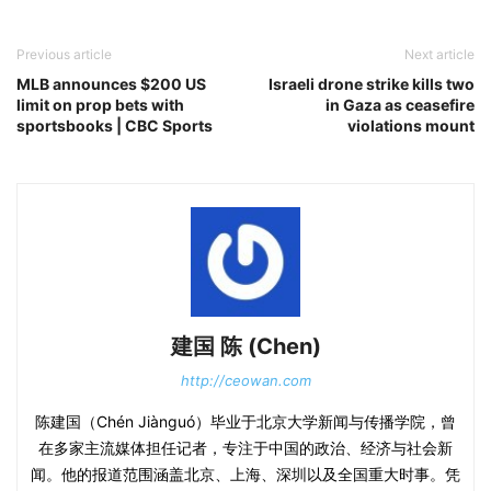
Previous article
Next article
MLB announces $200 US
Israeli drone strike kills two
limit on prop bets with
in Gaza as ceasefire
sportsbooks | CBC Sports
violations mount
建国 陈 (Chen)
http://ceowan.com
陈建国（Chén Jiànguó）毕业于北京大学新闻与传播学院，曾
在多家主流媒体担任记者，专注于中国的政治、经济与社会新
闻。他的报道范围涵盖北京、上海、深圳以及全国重大时事。凭