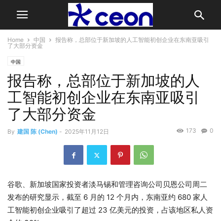
Home
中国
报告称，总部位于新加坡的人工智能初创企业在东南亚吸引
了大部分资金
中国
报告称，总部位于新加坡的人
工智能初创企业在东南亚吸引
了大部分资金
173
0
By
建国 陈 (Chen)
-
2025年11月12日
谷歌、新加坡国家投资者淡马锡和管理咨询公司贝恩公司周二
发布的研究显示，截至 6 月的 12 个月内，东南亚约 680 家人
工智能初创企业吸引了超过 23 亿美元的投资，占该地区私人资