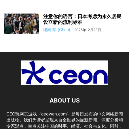
注意你的语言：日本考虑为永久居民
设立新的流利标准
建国 陈 (Chen)
-
2025年12月23日
ABOUT US
CEO玩网页游戏（ceowan.com）是每日发布的中文网络新闻
出版物。我们为读者呈现来自全世界的最新新闻、深度分析和
专家观点，重点关注中国的时事、经济、社会与文化。同时，