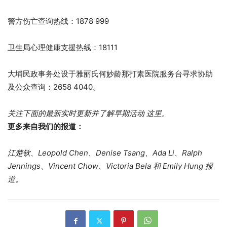
警方伤亡查询热线：1878 999
卫生局心理健康支援热线：18111
大埔民政事务处设于雅丽氏何妙龄那打素医院服务台寻求协助
及公众查询：2658 4040。
关注下面的最新实时更新并了解早期活动
这里
。
更多来自我们的报道：
江楚钦、Leopold Chen、Denise Tsang、Ada Li、Ralph
Jennings、Vincent Chow、Victoria Bela 和 Emily Hung 报
道。