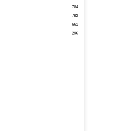
784
763
661
296