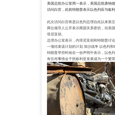
美国总统办公室周一表示，美国总统唐纳德·
访问白宫，此前特朗普表示以色列应与叙
此次访问白宫将是以色列总理自此以来第
两位领导人公开表示两国关系密切，但美
塔尼亚胡
。
总理办公室表示，内塔尼亚胡和特朗普讨论
一项结束该计划的计划
加沙战争
以色列和
特朗普早些时候在一份声明中表示，以色列
有任何事情会干扰叙利亚发展成为一个繁荣