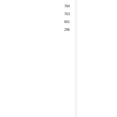
784
763
661
296