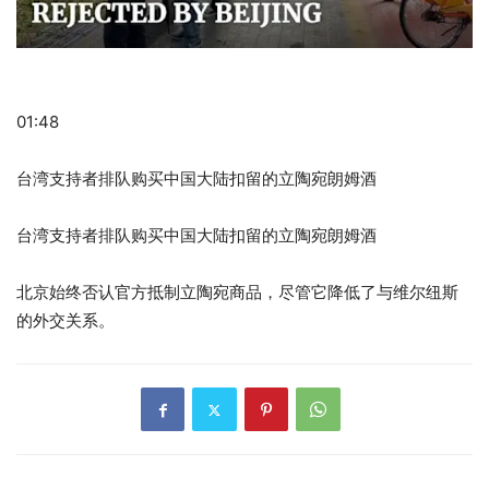
01:48
台湾支持者排队购买中国大陆扣留的立陶宛朗姆酒
台湾支持者排队购买中国大陆扣留的立陶宛朗姆酒
北京始终否认官方抵制立陶宛商品，尽管它降低了与维尔纽斯
的外交关系。