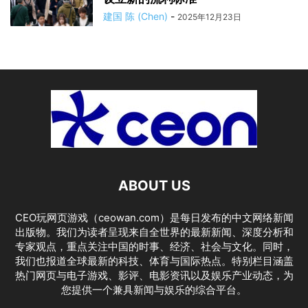
建国 陈 (Chen)
-
2025年12月23日
ABOUT US
CEO玩网页游戏（ceowan.com）是每日发布的中文网络新闻
出版物。我们为读者呈现来自全世界的最新新闻、深度分析和
专家观点，重点关注中国的时事、经济、社会与文化。同时，
我们也报道全球最新的科技、体育与国际热点。特别栏目涵盖
热门网页与电子游戏、影评、电影资讯以及娱乐产业动态，为
您提供一个兼具新闻与娱乐的综合平台。