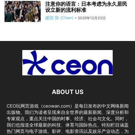
注意你的语言：日本考虑为永久居民
设立新的流利标准
建国 陈 (Chen)
-
2025年12月23日
ABOUT US
CEO玩网页游戏（ceowan.com）是每日发布的中文网络新闻
出版物。我们为读者呈现来自全世界的最新新闻、深度分析和
专家观点，重点关注中国的时事、经济、社会与文化。同时，
我们也报道全球最新的科技、体育与国际热点。特别栏目涵盖
热门网页与电子游戏、影评、电影资讯以及娱乐产业动态，为