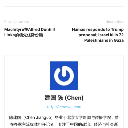
Previous article
Next article
MacIntyre在Alfred Dunhill
Hamas responds to Trump
Links的领先优势份额
proposal; Israel kills 72
Palestinians in Gaza
建国 陈 (Chen)
http://ceowan.com
陈建国（Chén Jiànguó）毕业于北京大学新闻与传播学院，曾
在多家主流媒体担任记者，专注于中国的政治、经济与社会新