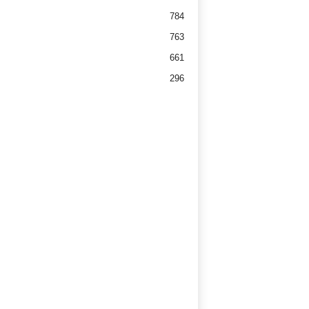
784
763
661
296