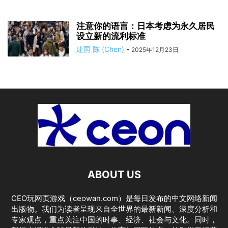
注意你的语言：日本考虑为永久居民
设立新的流利标准
建国 陈 (Chen)
-
2025年12月23日
ABOUT US
CEO玩网页游戏（ceowan.com）是每日发布的中文网络新闻
出版物。我们为读者呈现来自全世界的最新新闻、深度分析和
专家观点，重点关注中国的时事、经济、社会与文化。同时，