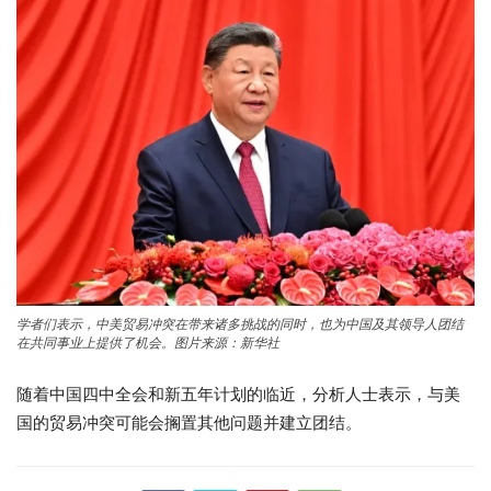
学者们表示，中美贸易冲突在带来诸多挑战的同时，也为中国及其领导人团结
在共同事业上提供了机会。图片来源：新华社
随着中国四中全会和新五年计划的临近，分析人士表示，与美
国的贸易冲突可能会搁置其他问题并建立团结。