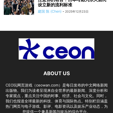
设立新的流利标准
建国 陈 (Chen)
-
2025年12月23日
ABOUT US
CEO玩网页游戏（ceowan.com）是每日发布的中文网络新闻
出版物。我们为读者呈现来自全世界的最新新闻、深度分析和
专家观点，重点关注中国的时事、经济、社会与文化。同时，
我们也报道全球最新的科技、体育与国际热点。特别栏目涵盖
热门网页与电子游戏、影评、电影资讯以及娱乐产业动态，为
您提供一个兼具新闻与娱乐的综合平台。