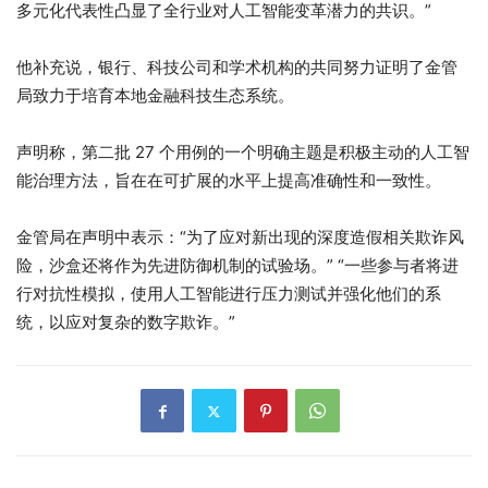
多元化代表性凸显了全行业对人工智能变革潜力的共识。”
他补充说，银行、科技公司和学术机构的共同努力证明了金管
局致力于培育本地金融科技生态系统。
声明称，第二批 27 个用例的一个明确主题是积极主动的人工智
能治理方法，旨在在可扩展的水平上提高准确性和一致性。
金管局在声明中表示：“为了应对新出现的深度造假相关欺诈风
险，沙盒还将作为先进防御机制的试验场。” “一些参与者将进
行对抗性模拟，使用人工智能进行压力测试并强化他们的系
统，以应对复杂的数字欺诈。”