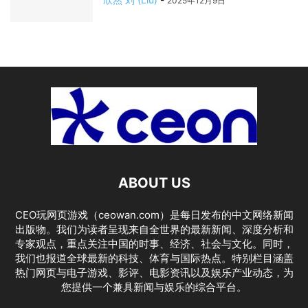
2025年12月9日
ABOUT US
CEO玩网页游戏（ceowan.com）是每日发布的中文网络新闻
出版物。我们为读者呈现来自全世界的最新新闻、深度分析和
专家观点，重点关注中国的时事、经济、社会与文化。同时，
我们也报道全球最新的科技、体育与国际热点。特别栏目涵盖
热门网页与电子游戏、影评、电影资讯以及娱乐产业动态，为
您提供一个兼具新闻与娱乐的综合平台。