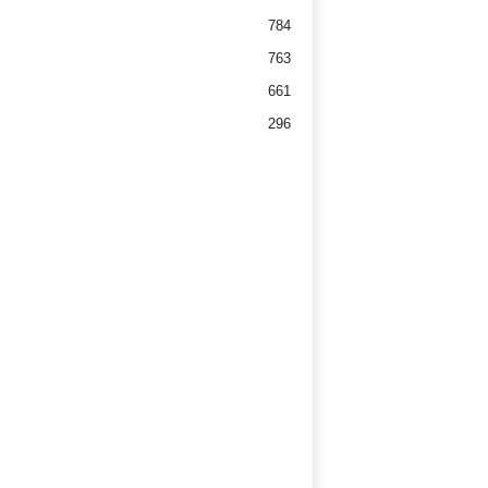
784
763
661
296