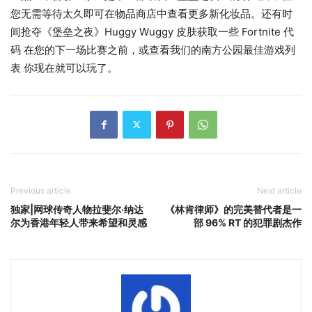
您无需等待太久即可在物品商店中查看更多新化妆品。还有时
间抢夺《堡垒之夜》Huggy Wuggy 皮肤获取一些 Fortnite 代
码 在您的下一场比赛之前，或查看我们的南方公园最佳游戏列
表 你现在就可以玩了。
Previous article
Next article
独家|网球传奇人物拉斐尔·纳达
《林肯律师》的完美替代者是一
尔为香港年轻人带来希望和灵感
部 96% RT 的犯罪剧杰作