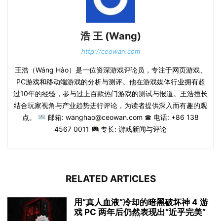
浩 王 (Wang)
http://ceowan.com
王浩（Wáng Hào）是一位资深游戏评论员，专注于网页游戏、
PC游戏和移动端游戏的分析与测评。他在游戏媒体行业拥有超
过10年的经验，参与过上百款热门游戏的测试与报道。王浩擅长
结合玩家视角与产业趋势进行评论，为读者提供深入而有趣的观
点。
邮箱: wanghao@ceowan.com ☎ 电话: +86 138
4567 0011
专长: 游戏新闻与评论
RELATED ARTICLES
用“真人血液”冷却的暗黑破坏神 4 游
戏 PC 两年后仍然表现出“近乎完美”