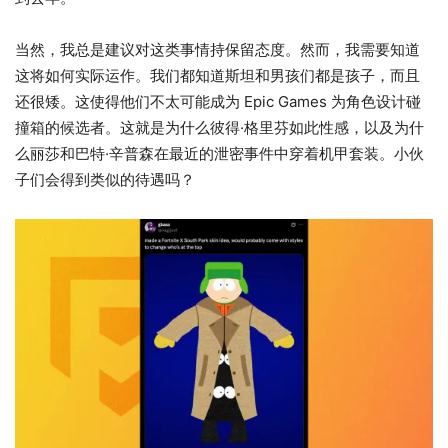
当然，我总是建议对这类事情持保留态度。然而，我需要知道
这将如何实际运作。我们都知道斯坦和男孩们都是孩子，而且
还很矮。这使得他们不太可能成为 Epic Games 为角色设计碰
撞箱的候选者。这就是为什么彼得·格里芬如此性感，以及为什
么丽莎和巴特·辛普森在最近的泄密事件中穿着机甲套装。小伙
子们会得到类似的待遇吗？