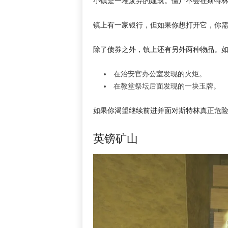
小镇是一堆废弃的建筑。僵尸不会在斯特
镇上有一家银行，但如果你想打开它，你
除了债券之外，镇上还有另外两种物品。
在治安官办公室发现的火炬。
在教堂祭坛后面发现的一块玉牌。
如果你渴望继续前进并面对斯特林真正危
英镑矿山