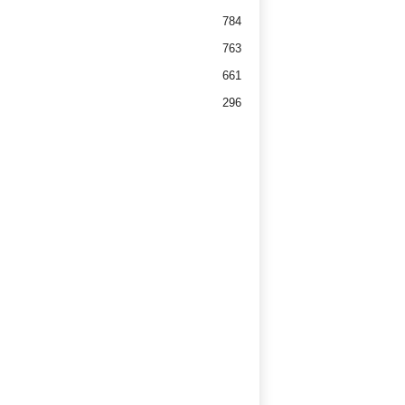
784
763
661
296