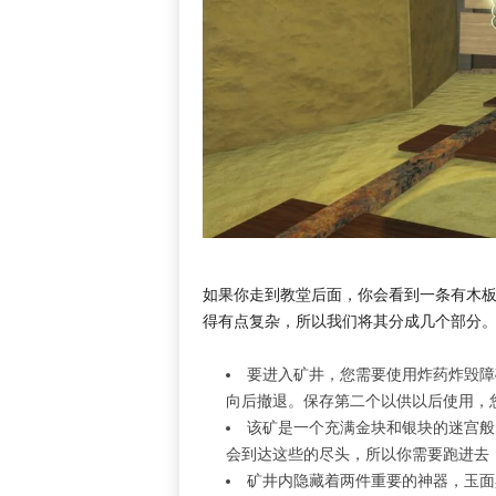
如果你走到教堂后面，你会看到一条有木
得有点复杂，所以我们将其分成几个部分
要进入矿井，您需要使用炸药炸毁障
向后撤退。保存第二个以供以后使用，
该矿是一个充满金块和银块的迷宫般的
会到达这些的尽头，所以你需要跑进去
矿井内隐藏着两件重要的神器，玉面