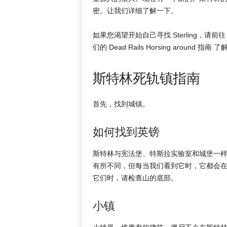
密。让我们详细了解一下。
如果您渴望开始自己寻找 Sterling，请前往 
们的 Dead Rails Horsing around 指
斯特林死轨镇指南
首先，找到城镇。
如何找到英镑
斯特林与宪法堡、特斯拉实验室和城堡一
有所不同，但每当我们看到它时，它都会
它们时，请检查山的底部。
小镇