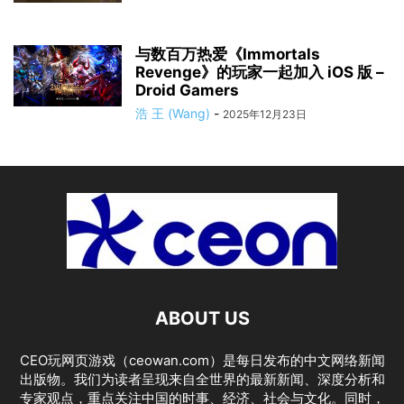
与数百万热爱《Immortals
Revenge》的玩家一起加入 iOS 版 –
Droid Gamers
浩 王 (Wang)
-
2025年12月23日
ABOUT US
CEO玩网页游戏（ceowan.com）是每日发布的中文网络新闻
出版物。我们为读者呈现来自全世界的最新新闻、深度分析和
专家观点，重点关注中国的时事、经济、社会与文化。同时，