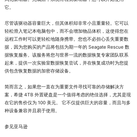
它。
尽管该驱动器容量巨大，但其体积却非常小且重量轻。它可以
轻松滑入笔记本电脑包中，而不会增加物品体积，这使得您在
远程工作时可以更轻松地随身携带。您也不必担心丢失重要数
据，因为您购买的产品将包括为期一年的 Seagate Rescue 数
据恢复服务。该服务将您与世界一流的数据恢复专家团队联系
起来，提供一次实验室数据恢复尝试，并在恢复成功时为您提
供包含恢复数据的加密存储设备。
简而言之，如果您一直在为重要文件寻找可靠的存储解决方
案，希捷 4TB 外置硬盘是一个值得考虑的绝佳选择，尤其是现
在它的售价仅为 100 美元。 它不仅提供巨大的容量，而且与多
种设备兼容并且易于使用。
参见亚马逊