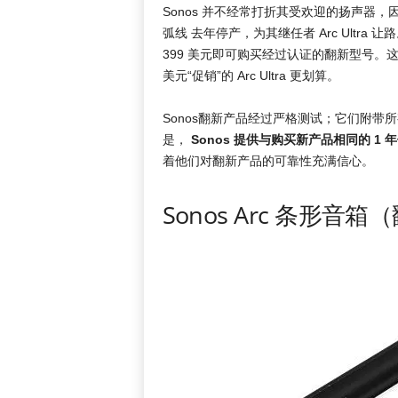
Sonos 并不经常打折其受欢迎的扬声器
弧线 去年停产，为其继任者 Arc Ultra 让
399 美元即可购买经过认证的翻新型号。这比
美元“促销”的 Arc Ultra 更划算。
Sonos翻新产品经过严格测试；它们附带
是，
Sonos 提供与购买新产品相同的 1 
着他们对翻新产品的可靠性充满信心。
Sonos Arc 条形音箱