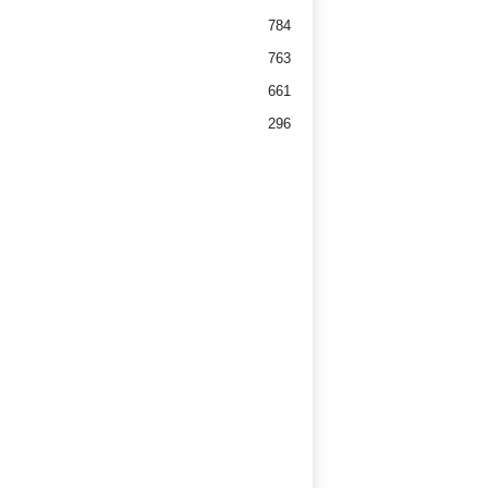
784
763
661
296