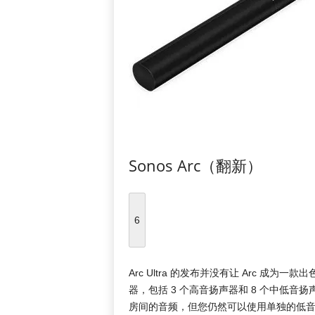
Sonos Arc（翻新）
6
Arc Ultra 的发布并没有让 Arc 成为
器，包括 3 个高音扬声器和 8 个中低音
房间的音频，但您仍然可以使用单独的低音炮来