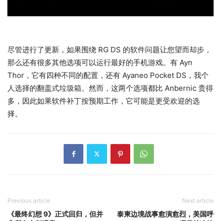
尽管进行了更新，如果围绕 RG DS 的软件问题让您望而却步，
那么还有很多其他选项可以运行最好的手机游戏。有 Ayn
Thor，它有四种不同的配置，还有 Ayaneo Pocket DS，我个
人选择的翻盖式垃圾箱。然而，这两个选项都比 Anbernic 贵得
多，因此如果软件补丁按预期工作，它可能是更受欢迎的选
择。
Previous article
Next article
《最终幻想 9》正式回归，但并
泰柬边境战事愈演愈烈，美国呼