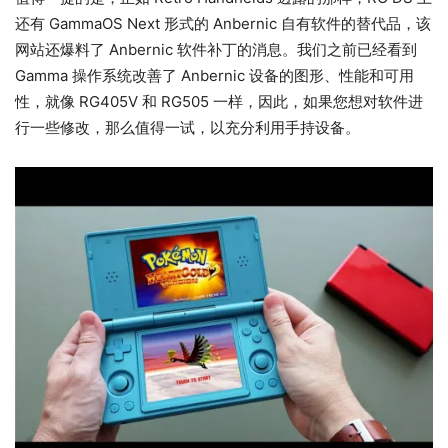
还有 GammaOS Next 形式的 Anbernic 自有软件的替代品，该
网站还爆料了 Anbernic 软件补丁的消息。我们之前已经看到
Gamma 操作系统改善了 Anbernic 设备的图形、性能和可用
性，就像 RG405V 和 RG505 一样，因此，如果您想对软件进
行一些修改，那么值得一试，以充分利用手持设备。