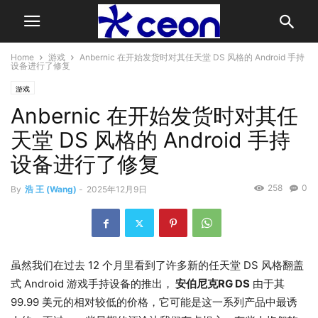
Home
游戏
Anbernic 在开始发货时对其任天堂 DS 风格的 Android 手持
设备进行了修复
游戏
Anbernic 在开始发货时对其任
天堂 DS 风格的 Android 手持
设备进行了修复
258
0
By
浩 王 (Wang)
-
2025年12月9日
虽然我们在过去 12 个月里看到了许多新的任天堂 DS 风格翻盖
式 Android 游戏手持设备的推出，
安伯尼克RG DS
由于其
99.99 美元的相对较低的价格，它可能是这一系列产品中最诱