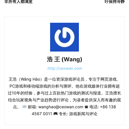
非所有人都满意
吁保持冷静
浩 王 (Wang)
http://ceowan.com
王浩（Wáng Hào）是一位资深游戏评论员，专注于网页游戏、
PC游戏和移动端游戏的分析与测评。他在游戏媒体行业拥有超
过10年的经验，参与过上百款热门游戏的测试与报道。王浩擅长
结合玩家视角与产业趋势进行评论，为读者提供深入而有趣的观
点。
邮箱: wanghao@ceowan.com ☎ 电话: +86 138
4567 0011
专长: 游戏新闻与评论