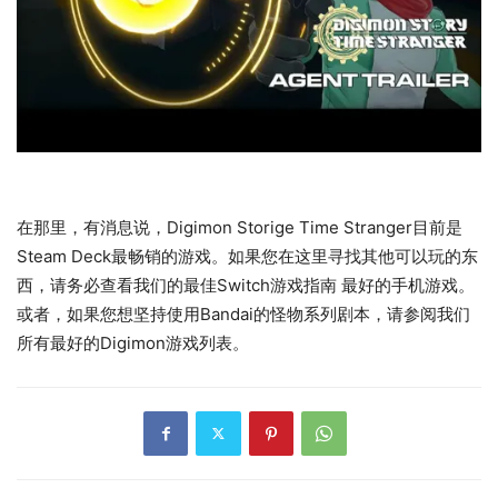
在那里，有消息说，Digimon Storige Time Stranger目前是
Steam Deck最畅销的游戏。如果您在这里寻找其他可以玩的东
西，请务必查看我们的最佳Switch游戏指南 最好的手机游戏。
或者，如果您想坚持使用Bandai的怪物系列剧本，请参阅我们
所有最好的Digimon游戏列表。