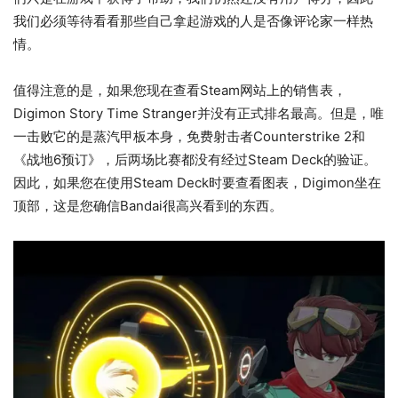
我们必须等待看看那些自己拿起游戏的人是否像评论家一样热
情。
值得注意的是，如果您现在查看Steam网站上的销售表，
Digimon Story Time Stranger并没有正式排名最高。但是，唯
一击败它的是蒸汽甲板本身，免费射击者Counterstrike 2和
《战地6预订》，后两场比赛都没有经过Steam Deck的验证。
因此，如果您在使用Steam Deck时要查看图表，Digimon坐在
顶部，这是您确信Bandai很高兴看到的东西。