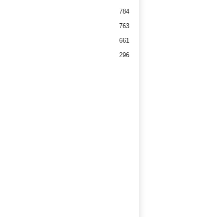
784
763
661
296