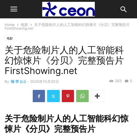
Home
电影
关于危险制片人的人工智能科幻惊悚片《分贝》完整预告片
FirstShowing.net
电影
关于危险制片人的人工智能科
幻惊悚片《分贝》完整预告片
FirstShowing.net
263
0
By
梅 李 (Li)
-
2025年10月20日
关于危险制片人的人工智能科幻惊
悚片《分贝》完整预告片