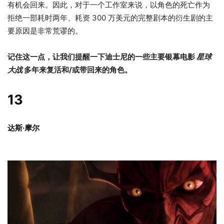
有机会回来。因此，对于一个工作室来说，以角色的死亡作为
拒绝一部耗时两年、耗资 300 万美元的完整剧本的衍生剧的主
要原因是非常荒谬的。
记住这一点，让我们提醒一下迪士尼的一些主要银幕电影
星球
大战
多年来复活和/或带回来的角色。
13
达斯·摩尔