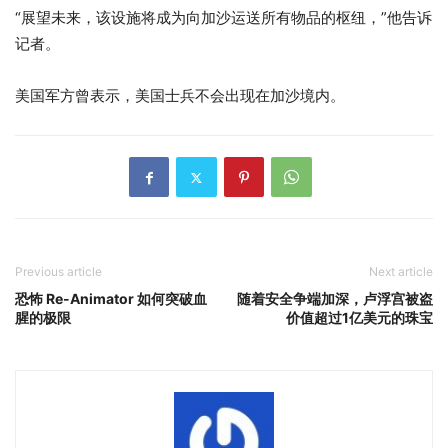
“展望未来，该设施将成为向加沙运送所有物品的枢纽，”他告诉
记者。
美国军方曾表示，美国士兵不会出现在加沙境内。
Previous article
Next article
恐怖 Re-Animator 如何突破血
随着安全争端加深，卢浮宫被盗
腥的极限
价值超过1亿美元的珠宝