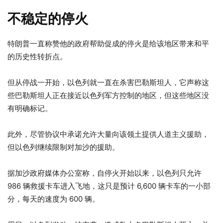
不稳定的停火
特朗普一直称赞他的政府帮助促成的停火是给该地区带来和平
的历史性转折点。
但从停战一开始，以色列就一直在杀害巴勒斯坦人，它声称这
些巴勒斯坦人正在接近以色列军方控制的地区，但这些地区没
有明确标记。
此外，尽管协议中承诺允许大量向该领土提供人道主义援助，
但以色列继续限制对加沙的援助。
据加沙政府媒体办公室称，自停火开始以来，以色列只允许
986 辆救援卡车进入飞地，这只是预计 6,600 辆卡车的一小部
分，每天的速度为 600 辆。