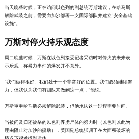
当天晚些时候，正在访问以色列的副总统万斯建议，在哈马斯
解除武装之前，需要向加沙部署一支国际部队并建立“安全基础
设施”。
万斯对停火持乐观态度
周二晚些时候，万斯在以色列接受记者采访时对停火的未来表
示乐观，称暴力事件的爆发并不意外。
“我们做得很好。我们处于一个非常好的位置。我们必须继续努
力，但我认为我们有团队来做到这一点，”他说。
万斯重申哈马斯必须解除武装，但他承认这一过程需要时间。
当被问及归还被杀的以色列俘虏尸体的努力时（以色列以此为
理由阻止对加沙的援助），美国副总统强调了在大面积破坏的
情况下很难找到遗体。