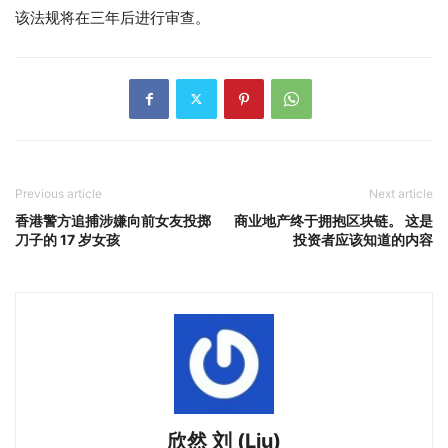
该法规将在三年后进行审查。
Previous article
Next article
香港警方追捕涉嫌向前女友投掷
商业地产终于拥抱区块链。 这是
刀子的 17 岁女孩
投资者应该知道的内容
欣然 刘 (Liu)