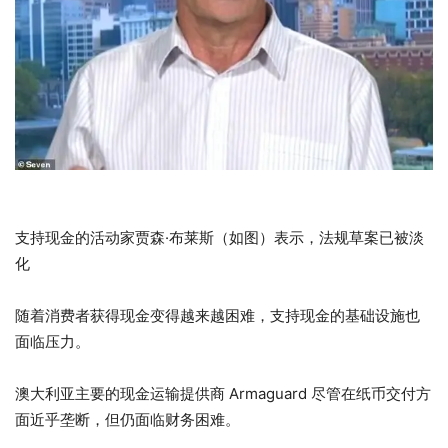
支持现金的活动家贾森·布莱斯（如图）表示，法规草案已被淡
化
随着消费者获得现金变得越来越困难，支持现金的基础设施也
面临压力。
澳大利亚主要的现金运输提供商 Armaguard 尽管在纸币交付方
面近乎垄断，但仍面临财务困难。