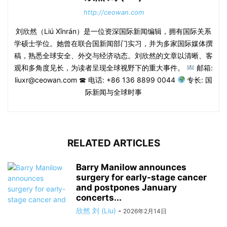
http://ceowan.com
刘欣然（Liú Xīnrán）是一位资深国际新闻编辑，拥有国际关系
学硕士学位。她曾在联合国新闻部门实习，并为多家国际媒体撰
稿，熟悉全球安全、外交与经济动态。刘欣然的文章以清晰、客
观和多角度见长，为读者呈现全球视野下的重大事件。
邮箱:
liuxr@ceowan.com ☎ 电话: +86 136 8899 0044
专长: 国
际新闻与全球时事
RELATED ARTICLES
Barry Manilow announces
surgery for early-stage cancer
and postpones January
concerts...
欣然 刘 (Liu)
-
2026年2月14日