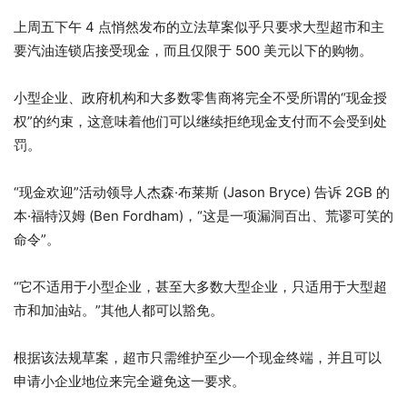
上周五下午 4 点悄然发布的立法草案似乎只要求大型超市和主
要汽油连锁店接受现金，而且仅限于 500 美元以下的购物。
小型企业、政府机构和大多数零售商将完全不受所谓的“现金授
权”的约束，这意味着他们可以继续拒绝现金支付而不会受到处
罚。
“现金欢迎”活动领导人杰森·布莱斯 (Jason Bryce) 告诉 2GB 的
本·福特汉姆 (Ben Fordham)，“这是一项漏洞百出、荒谬可笑的
命令”。
“它不适用于小型企业，甚至大多数大型企业，只适用于大型超
市和加油站。”其他人都可以豁免。
根据该法规草案，超市只需维护至少一个现金终端，并且可以
申请小企业地位来完全避免这一要求。