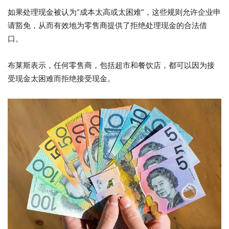
如果处理现金被认为“成本太高或太困难”，这些规则允许企业申
请豁免，从而有效地为零售商提供了拒绝处理现金的合法借
口。
布莱斯表示，任何零售商，包括超市和餐饮店，都可以因为接
受现金太困难而拒绝接受现金。