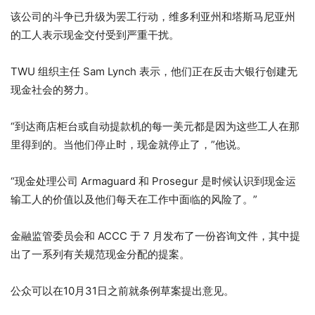
该公司的斗争已升级为罢工行动，维多利亚州和塔斯马尼亚州
的工人表示现金交付受到严重干扰。
TWU 组织主任 Sam Lynch 表示，他们正在反击大银行创建无
现金社会的努力。
“到达商店柜台或自动提款机的每一美元都是因为这些工人在那
里得到的。当他们停止时，现金就停止了，”他说。
“现金处理公司 Armaguard 和 Prosegur 是时候认识到现金运
输工人的价值以及他们每天在工作中面临的风险了。”
金融监管委员会和 ACCC 于 7 月发布了一份咨询文件，其中提
出了一系列有关规范现金分配的提案。
公众可以在10月31日之前就条例草案提出意见。