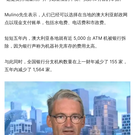
Mulino先生表示，人们已经可以选择在当地的澳大利亚邮政网
点以现金支付账单，包括水电费、电话费和市政费。
短短五年内，澳大利亚各地就有近 5,000 台 ATM 机被银行拆
除，因为银行声称为机器补充库存的费用太高。
与此同时，全国银行分支机构数量在上一财年减少了 155 家，
五年内减少了 1,564 家。