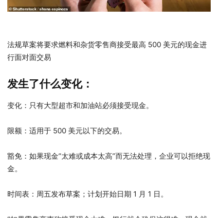
法规草案将要求燃料和杂货零售商接受最高 500 美元的现金进
行面对面交易
发生了什么变化：
变化：只有大型超市和加油站必须接受现金。
限额：适用于 500 美元以下的交易。
豁免：如果现金“太难或成本太高”而无法处理，企业可以拒绝现
金。
时间表：周五发布草案；计划开始日期 1 月 1 日。