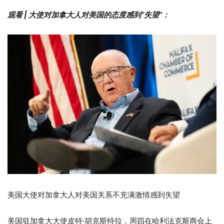
观看 | 大使对加拿大人对美国的态度感到“失望”：
美国大使对加拿大人对美国关系不充满激情感到失望
美国驻加拿大大使皮特·胡克斯特拉，周四在哈利法克斯商会上