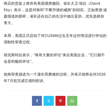
商店的货架上将所有美国酒类撤回。省长大卫·埃比（David
Eby）表示，这是对南邻“不断升级的威胁”的回应。正如查德·波
森报道的那样，省长还在自己的生活中做出妥协，优先选择加
拿大。
本周，美国正式启动了对CUSMA过去五年运作情况进行评估的
强制性审查过程。
胡克斯特拉表示，“将有大量的评论”来自美国企业，“它们都不
会是积极的评论”。
他将审查描述为一个漫长而磨难的过程，并表示他将会对2026
年7月前完成它感到惊讶。