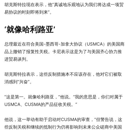
胡克斯特拉现在表示，他“真诚地乐观地认为我们将达成一项贸
易协议的时刻即将到来”。
‘就像哈利路亚’
总理最近在符合美国-墨西哥-加拿大协议（USMCA）的美国商
品上撤销了报复性关税。卡尼表示这是为了与美国齐心协力推
进贸易谈判。
胡克斯特拉表示，这些反制措施本不应该存在，他对它们被取
消感到“兴奋”。
“这是第一。就像哈利路亚，”他说。“我的意思是，你们对属于
USMCA、CUSMA的产品征收关税。”
他说，这一举动有助于启动对CUSMA的审查，“但警告说，这
些反制关税和继续的抵制行为仍将影响到未来公众磋商中美国