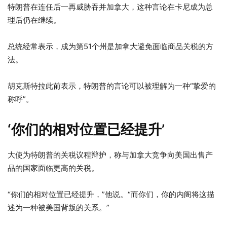
特朗普在连任后一再威胁吞并加拿大，这种言论在卡尼成为总
理后仍在继续。
总统经常表示，成为第51个州是加拿大避免面临商品关税的方
法。
胡克斯特拉此前表示，特朗普的言论可以被理解为一种“挚爱的
称呼”。
‘你们的相对位置已经提升’
大使为特朗普的关税议程辩护，称与加拿大竞争向美国出售产
品的国家面临更高的关税。
“你们的相对位置已经提升，”他说。“而你们，你的内阁将这描
述为一种被美国背叛的关系。”