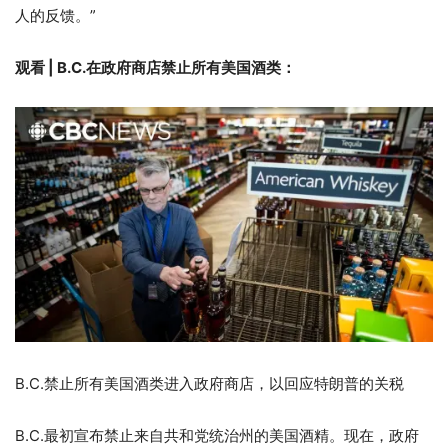
人的反馈。”
观看 | B.C.在政府商店禁止所有美国酒类：
B.C.禁止所有美国酒类进入政府商店，以回应特朗普的关税
B.C.最初宣布禁止来自共和党统治州的美国酒精。现在，政府