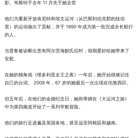
影。韦斯特于去年 11 月先于她去世
他们为重新开放肯尼特和埃文运河（从巴斯到伯克郡的纽伯
里）的运动做出了贡献，并于 1990 年成为第一批完成全长航行
的人。
当普鲁被诊断出患有阿尔茨海默氏症时，假期爱好给她带来了
安慰。
在她的独角戏《维多利亚女王之夜》一年后，她开始很难记住
自己的台词。 2009 年，67 岁的她最后一次出现在伦敦西区。
但五年后，在他们的金婚纪念日，她和蒂姆在《大运河之旅》
中为第四频道开始了一系列窄船冒险。
他们的旅行足迹遍及英国各地，甚至远至阿根廷和越南。