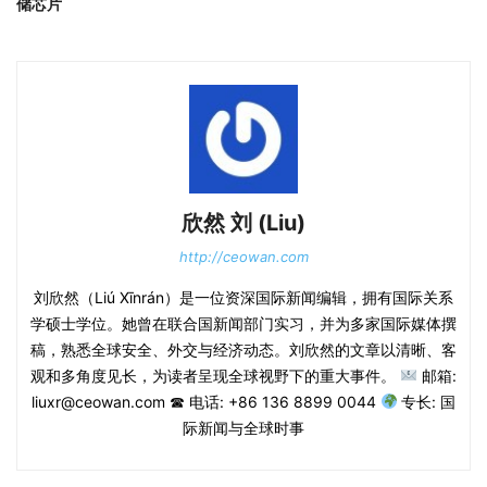
储芯片
欣然 刘 (Liu)
http://ceowan.com
刘欣然（Liú Xīnrán）是一位资深国际新闻编辑，拥有国际关系
学硕士学位。她曾在联合国新闻部门实习，并为多家国际媒体撰
稿，熟悉全球安全、外交与经济动态。刘欣然的文章以清晰、客
观和多角度见长，为读者呈现全球视野下的重大事件。
邮箱:
liuxr@ceowan.com ☎ 电话: +86 136 8899 0044
专长: 国
际新闻与全球时事