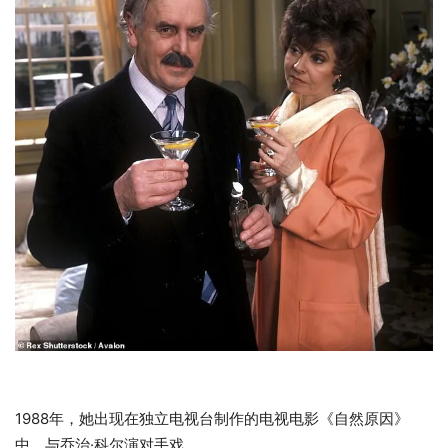
1988年，她出现在独立电视台制作的电视电影《自然原因》
中，与乔治·科尔演对手戏