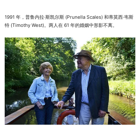
1991 年，普鲁内拉·斯凯尔斯 (Prunella Scales) 和蒂莫西·韦斯
特 (Timothy West)。两人在 61 年的婚姻中形影不离。