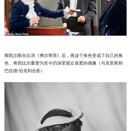
斯凯尔斯在出演《弗尔蒂塔》后，将这个角色变成了自己的角
色，将西比尔重塑为至今仍深受观众喜爱的偶像（与克里斯和
巴拉德·伯克利合影）