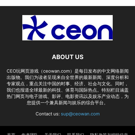
ABOUT US
CEO玩网页游戏（ceowan.com）是每日发布的中文网络新闻
出版物。我们为读者呈现来自全世界的最新新闻、深度分析和
专家观点，重点关注中国的时事、经济、社会与文化。同时，
我们也报道全球最新的科技、体育与国际热点。特别栏目涵盖
热门网页与电子游戏、影评、电影资讯以及娱乐产业动态，为
您提供一个兼具新闻与娱乐的综合平台。
Contact us:
sup@ceowan.com
首页
作者团队
关于我们
联系我们
隐私政策与编辑信息