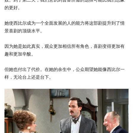
的更好。
她使西比尔成为一个全面发展的人的能力将这部剧提升到了情
景喜剧的顶级水平。
因为她是如此真实，观众更加相信所有角色，喜剧变得更加有
趣和更加辛酸。
但她也付出了代价。在她的余生中，公众期望她能像西比尔一
样，无论台上还是台下。