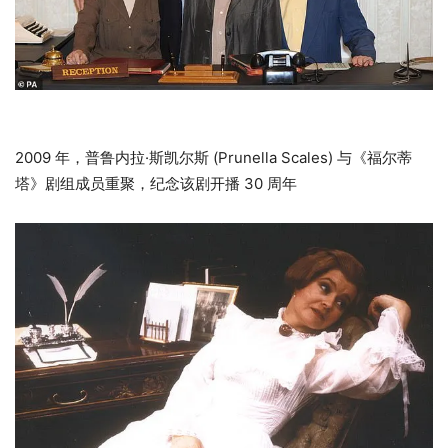
2009 年，普鲁内拉·斯凯尔斯 (Prunella Scales) 与《福尔蒂
塔》剧组成员重聚，纪念该剧开播 30 周年