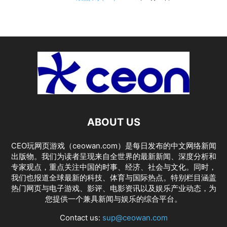
ABOUT US
CEO玩网页游戏（ceowan.com）是每日发布的中文网络新闻
出版物。我们为读者呈现来自全世界的最新新闻、深度分析和
专家观点，重点关注中国的时事、经济、社会与文化。同时，
我们也报道全球最新的科技、体育与国际热点。特别栏目涵盖
热门网页与电子游戏、影评、电影资讯以及娱乐产业动态，为
您提供一个兼具新闻与娱乐的综合平台。
Contact us:
sup@ceowan.com