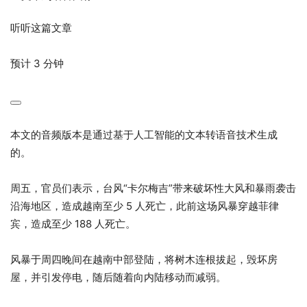
听听这篇文章
预计 3 分钟
本文的音频版本是通过基于人工智能的文本转语音技术生成
的。
周五，官员们表示，台风“卡尔梅吉”带来破坏性大风和暴雨袭击
沿海地区，造成越南至少 5 人死亡，此前这场风暴穿越菲律
宾，造成至少 188 人死亡。
风暴于周四晚间在越南中部登陆，将树木连根拔起，毁坏房
屋，并引发停电，随后随着向内陆移动而减弱。